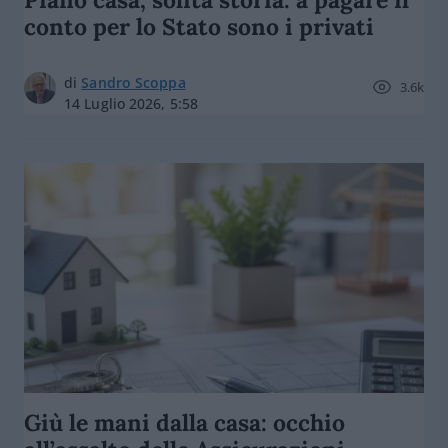
conto per lo Stato sono i privati
di
Sandro Scoppa
3.6k
14 Luglio 2026, 5:58
Giù le mani dalla casa: occhio