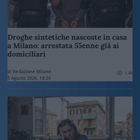
Droghe sintetiche nascoste in casa
a Milano: arrestata 55enne già ai
domiciliari
di Redazione Milano
1.4k
5 Agosto 2026, 18:39