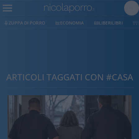
ECONOMIA
LIBERILIBRI
SHOP
SOSTIENICI
ARTICOLI TAGGATI CON #CASA