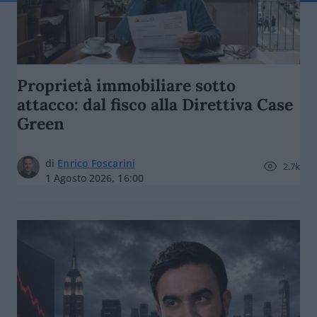
Proprietà immobiliare sotto
attacco: dal fisco alla Direttiva Case
Green
di
Enrico Foscarini
2.7k
1 Agosto 2026, 16:00