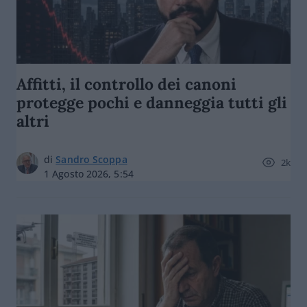
Affitti, il controllo dei canoni
protegge pochi e danneggia tutti gli
altri
di
Sandro Scoppa
2k
1 Agosto 2026, 5:54