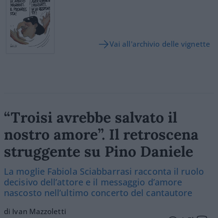
Vai all'archivio delle vignette
“Troisi avrebbe salvato il
nostro amore”. Il retroscena
struggente su Pino Daniele
La moglie Fabiola Sciabbarrasi racconta il ruolo
decisivo dell’attore e il messaggio d’amore
nascosto nell’ultimo concerto del cantautore
di Ivan Mazzoletti