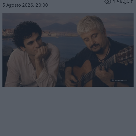
1.5k
0
5 Agosto 2026, 20:00