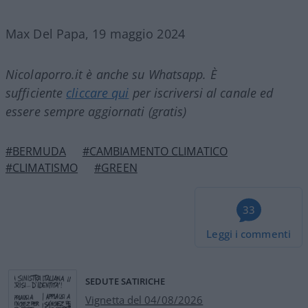
Max Del Papa, 19 maggio 2024
Nicolaporro.it è anche su Whatsapp. È
sufficiente
cliccare qui
per iscriversi al canale ed
essere sempre aggiornati (gratis)
#BERMUDA
#CAMBIAMENTO CLIMATICO
#CLIMATISMO
#GREEN
33
Leggi i commenti
SEDUTE SATIRICHE
Vignetta del 04/08/2026