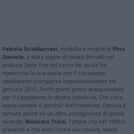
Fabiola Sciabbarrasi
, modella e moglie di
Pino
Daniele
, è stata ospite di Hoara Borselli nel
podcast Sette Vite nel corso del quale ha
ripercorso la sua storia con il cantautore
napoletano scomparso improvvisamente nel
gennaio 2015. Pochi giorni prima aveva cantato
per il Capodanno in diretta televisiva. Che cosa
aveva cantato e perché? Nell’intervista, Fabiola è
tornata anche su un altro protagonista di quella
vicenda:
Massimo Troisi
, l’attore che nel 1993 li
presentò e che morì l’anno successivo, senza