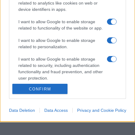
1.5k
2
related to analytics like cookies on web or
8 Agosto 2026, 8:00
device identifiers in apps.
I want to allow Google to enable storage
related to functionality of the website or app.
I want to allow Google to enable storage
related to personalization.
I want to allow Google to enable storage
related to security, including authentication
functionality and fraud prevention, and other
user protection.
CONFIRM
Data Deletion
Data Access
Privacy and Cookie Policy