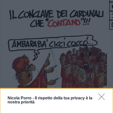
Nicola Porro -
Il rispetto della tua privacy è la
nostra priorità