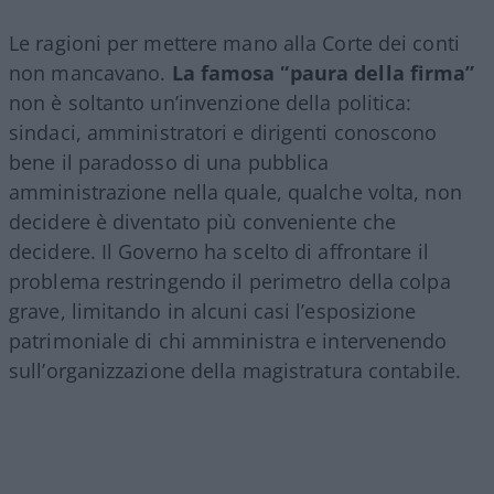
Le ragioni per mettere mano alla Corte dei conti
non mancavano.
La famosa “paura della firma”
non è soltanto un’invenzione della politica:
sindaci, amministratori e dirigenti conoscono
bene il paradosso di una pubblica
amministrazione nella quale, qualche volta, non
decidere è diventato più conveniente che
decidere. Il Governo ha scelto di affrontare il
problema restringendo il perimetro della colpa
grave, limitando in alcuni casi l’esposizione
patrimoniale di chi amministra e intervenendo
sull’organizzazione della magistratura contabile.