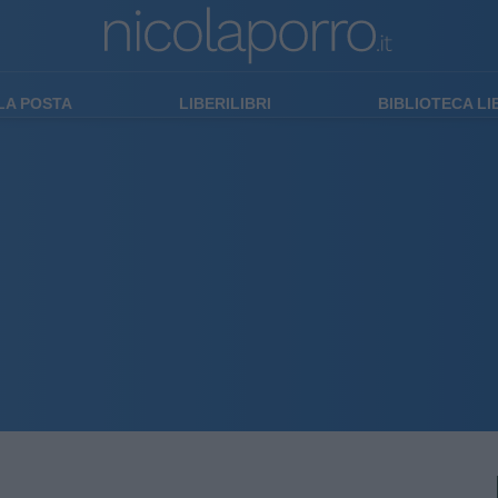
LA POSTA
LIBERILIBRI
BIBLIOTECA L