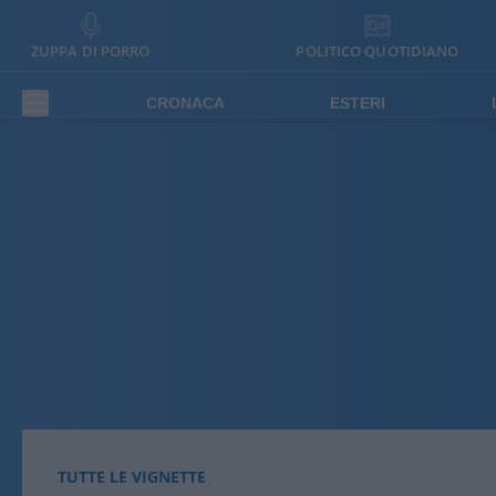
ZUPPA DI PORRO
POLITICO QUOTIDIANO
CRONACA
ESTERI
TUTTE LE VIGNETTE