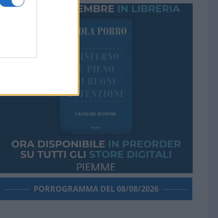
PORROGRAMMA DEL 08/08/2026