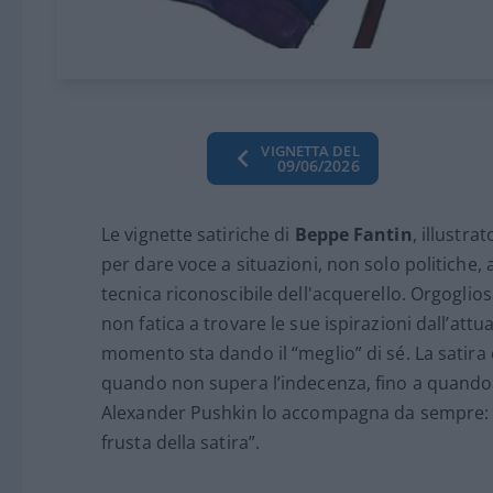
VIGNETTA DEL
09/06/2026
Le vignette satiriche di
Beppe Fantin
, illustr
per dare voce a situazioni, non solo politiche, 
tecnica riconoscibile dell'acquerello. Orgoglios
non fatica a trovare le sue ispirazioni dall’att
momento sta dando il “meglio” di sé. La satira 
quando non supera l’indecenza, fino a quando 
Alexander Pushkin lo accompagna da sempre: “D
frusta della satira”.