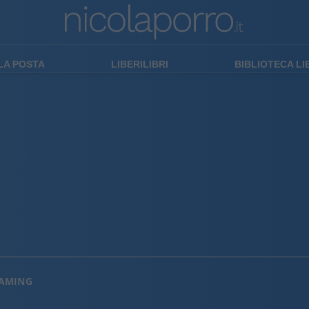
LA POSTA
LIBERILIBRI
BIBLIOTECA L
EAMING