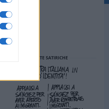
SEDUTE SATIRICHE