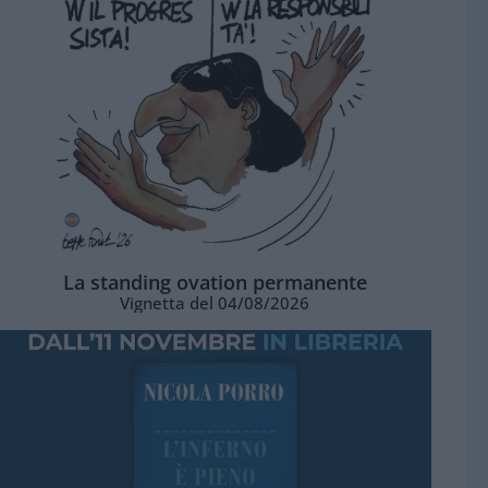
La standing ovation permanente
Vignetta del 04/08/2026