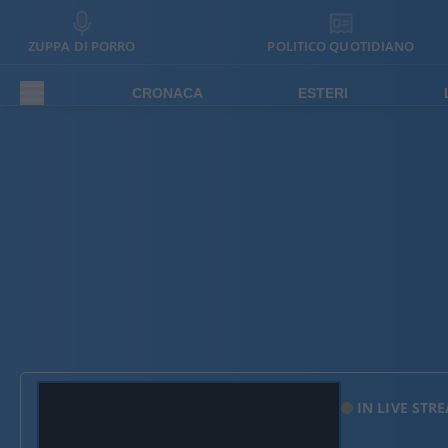
ZUPPA DI PORRO
POLITICO QUOTIDIANO
CRONACA
ESTERI
IN LIVE STR