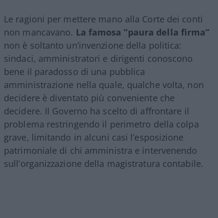
Le ragioni per mettere mano alla Corte dei conti
non mancavano.
La famosa “paura della firma”
non è soltanto un’invenzione della politica:
sindaci, amministratori e dirigenti conoscono
bene il paradosso di una pubblica
amministrazione nella quale, qualche volta, non
decidere è diventato più conveniente che
decidere. Il Governo ha scelto di affrontare il
problema restringendo il perimetro della colpa
grave, limitando in alcuni casi l’esposizione
patrimoniale di chi amministra e intervenendo
sull’organizzazione della magistratura contabile.