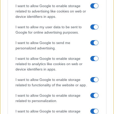
di
Luigi Bisignani
I want to allow Google to enable storage
1.5k
1
8 Agosto 2026, 19:00
related to advertising like cookies on web or
device identifiers in apps.
I want to allow my user data to be sent to
Google for online advertising purposes.
I want to allow Google to send me
personalized advertising.
I want to allow Google to enable storage
related to analytics like cookies on web or
device identifiers in apps.
I want to allow Google to enable storage
related to functionality of the website or app.
I want to allow Google to enable storage
related to personalization.
I want to allow Google to enable storage