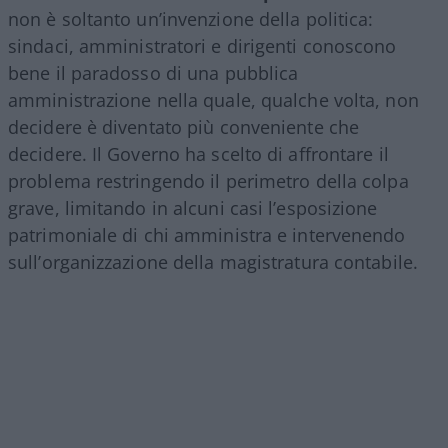
non è soltanto un’invenzione della politica:
sindaci, amministratori e dirigenti conoscono
bene il paradosso di una pubblica
amministrazione nella quale, qualche volta, non
decidere è diventato più conveniente che
decidere. Il Governo ha scelto di affrontare il
problema restringendo il perimetro della colpa
grave, limitando in alcuni casi l’esposizione
patrimoniale di chi amministra e intervenendo
sull’organizzazione della magistratura contabile.