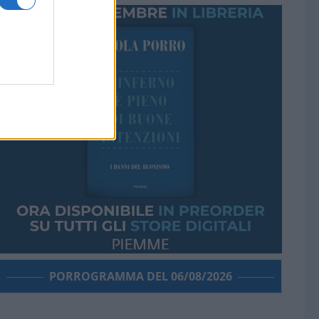
PORROGRAMMA DEL 06/08/2026