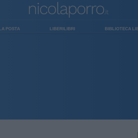
LA POSTA
LIBERILIBRI
BIBLIOTECA L