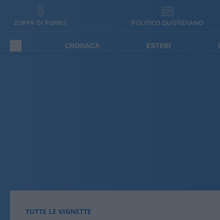
ZUPPA DI PORRO
POLITICO QUOTIDIANO
CRONACA
ESTERI
TUTTE LE VIGNETTE