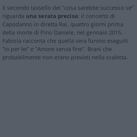
Il secondo tassello del “cosa sarebbe successo se”
riguarda
una serata precisa
: il concerto di
Capodanno in diretta Rai, quattro giorni prima
della morte di Pino Daniele, nel gennaio 2015.
Fabiola racconta che quella sera furono eseguiti
“Io per lei” e “Amore senza fine”. Brani che
probabilmente non erano previsti nella scaletta.