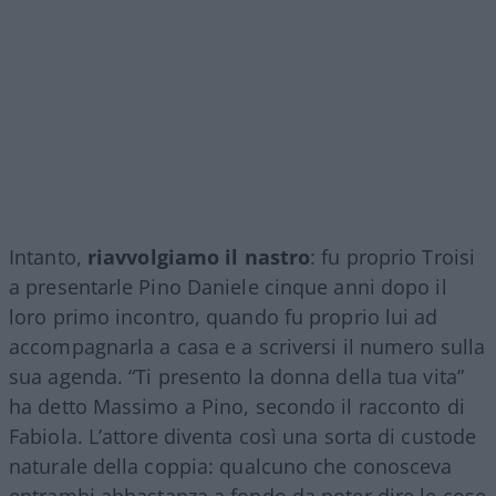
Intanto,
riavvolgiamo il nastro
: fu proprio Troisi
a presentarle Pino Daniele cinque anni dopo il
loro primo incontro, quando fu proprio lui ad
accompagnarla a casa e a scriversi il numero sulla
sua agenda. “Ti presento la donna della tua vita”
ha detto Massimo a Pino, secondo il racconto di
Fabiola. L’attore diventa così una sorta di custode
naturale della coppia: qualcuno che conosceva