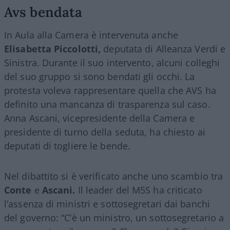
Avs bendata
In Aula alla Camera è intervenuta anche
Elisabetta Piccolotti,
deputata di Alleanza Verdi e
Sinistra. Durante il suo intervento, alcuni colleghi
del suo gruppo si sono bendati gli occhi. La
protesta voleva rappresentare quella che AVS ha
definito una mancanza di trasparenza sul caso.
Anna Ascani, vicepresidente della Camera e
presidente di turno della seduta, ha chiesto ai
deputati di togliere le bende.
Nel dibattito si è verificato anche uno scambio tra
Conte
e
Ascani.
Il leader del M5S ha criticato
l’assenza di ministri e sottosegretari dai banchi
del governo: “C’è un ministro, un sottosegretario a