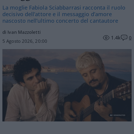
La moglie Fabiola Sciabbarrasi racconta il ruolo
decisivo dell’attore e il messaggio d’amore
nascosto nell’ultimo concerto del cantautore
di Ivan Mazzoletti
1.4k
0
5 Agosto 2026, 20:00