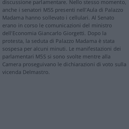
discussione parlamentare. Nello stesso momento,
anche i senatori M5S presenti nell’Aula di Palazzo
Madama hanno sollevato i cellulari. Al Senato
erano in corso le comunicazioni del ministro
dell’Economia Giancarlo Giorgetti. Dopo la
protesta, la seduta di Palazzo Madama è stata
sospesa per alcuni minuti. Le manifestazioni dei
parlamentari M5S si sono svolte mentre alla
Camera proseguivano le dichiarazioni di voto sulla
vicenda Delmastro.