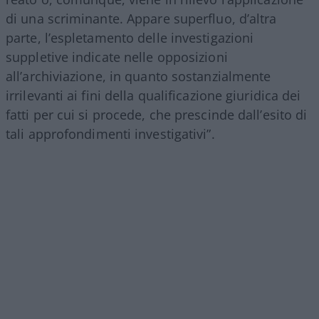
di una scriminante. Appare superfluo, d’altra
parte, l’espletamento delle investigazioni
suppletive indicate nelle opposizioni
all’archiviazione, in quanto sostanzialmente
irrilevanti ai fini della qualificazione giuridica dei
fatti per cui si procede, che prescinde dall’esito di
tali approfondimenti investigativi”.