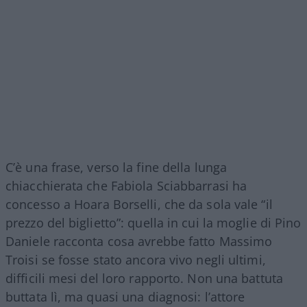
C’è una frase, verso la fine della lunga
chiacchierata che Fabiola Sciabbarrasi ha
concesso a Hoara Borselli, che da sola vale “il
prezzo del biglietto”: quella in cui la moglie di Pino
Daniele racconta cosa avrebbe fatto Massimo
Troisi se fosse stato ancora vivo negli ultimi,
difficili mesi del loro rapporto. Non una battuta
buttata lì, ma quasi una diagnosi: l’attore