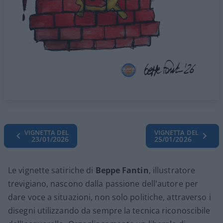
VIGNETTA DEL
VIGNETTA DEL
23/01/2026
25/01/2026
Le vignette satiriche di
Beppe Fantin
, illustratore
trevigiano, nascono dalla passione dell'autore per
dare voce a situazioni, non solo politiche, attraverso i
disegni utilizzando da sempre la tecnica riconoscibile