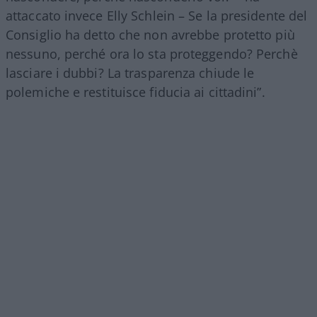
attaccato invece Elly Schlein – Se la presidente del
Consiglio ha detto che non avrebbe protetto più
nessuno, perché ora lo sta proteggendo? Perchè
lasciare i dubbi? La trasparenza chiude le
polemiche e restituisce fiducia ai cittadini”.