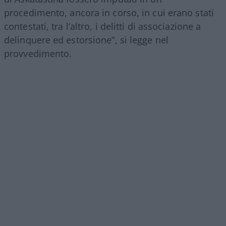
procedimento, ancora in corso, in cui erano stati
contestati, tra l’altro, i delitti di associazione a
delinquere ed estorsione”, si legge nel
provvedimento.