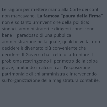
Le ragioni per mettere mano alla Corte dei conti
non mancavano.
La famosa “paura della firma”
non è soltanto un’invenzione della politica:
sindaci, amministratori e dirigenti conoscono
bene il paradosso di una pubblica
amministrazione nella quale, qualche volta, non
decidere è diventato più conveniente che
decidere. Il Governo ha scelto di affrontare il
problema restringendo il perimetro della colpa
grave, limitando in alcuni casi l’esposizione
patrimoniale di chi amministra e intervenendo
sull’organizzazione della magistratura contabile.