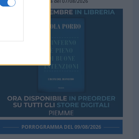
Vignetta del 07/08/2026
PORROGRAMMA DEL 09/08/2026