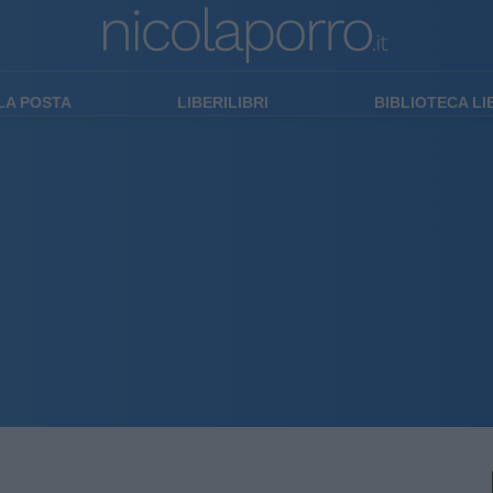
LA POSTA
LIBERILIBRI
BIBLIOTECA L