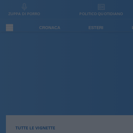
ZUPPA DI PORRO
POLITICO QUOTIDIANO
CRONACA
ESTERI
TUTTE LE VIGNETTE