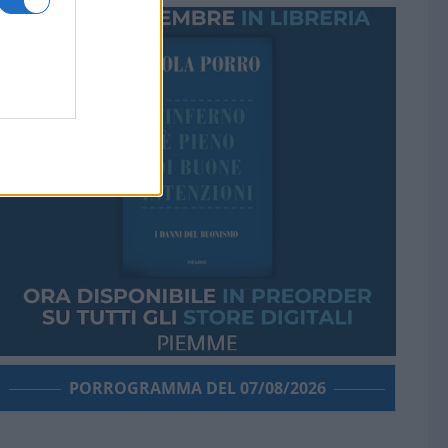
PORROGRAMMA DEL 07/08/2026