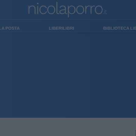
LA POSTA
LIBERILIBRI
BIBLIOTECA L