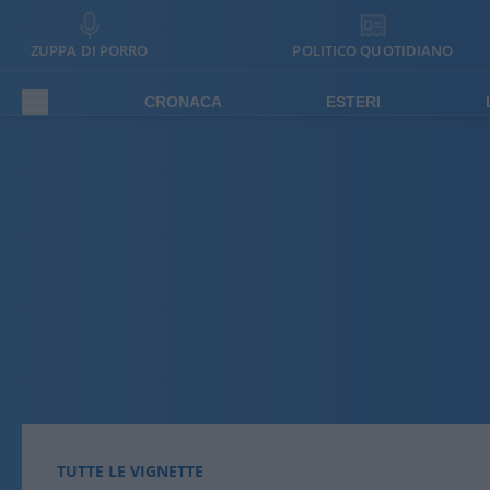
ZUPPA DI PORRO
POLITICO QUOTIDIANO
CRONACA
ESTERI
TUTTE LE VIGNETTE