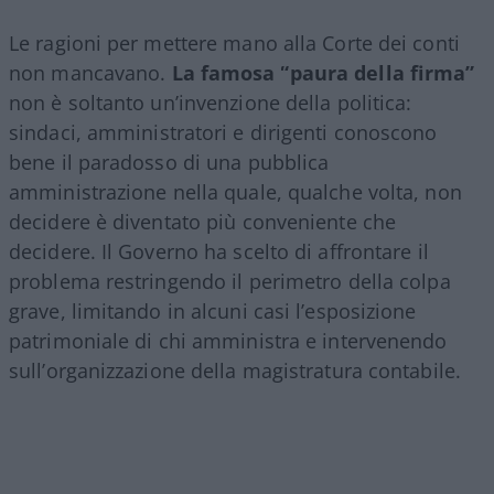
Le ragioni per mettere mano alla Corte dei conti
non mancavano.
La famosa “paura della firma”
non è soltanto un’invenzione della politica:
sindaci, amministratori e dirigenti conoscono
bene il paradosso di una pubblica
amministrazione nella quale, qualche volta, non
decidere è diventato più conveniente che
decidere. Il Governo ha scelto di affrontare il
problema restringendo il perimetro della colpa
grave, limitando in alcuni casi l’esposizione
patrimoniale di chi amministra e intervenendo
sull’organizzazione della magistratura contabile.