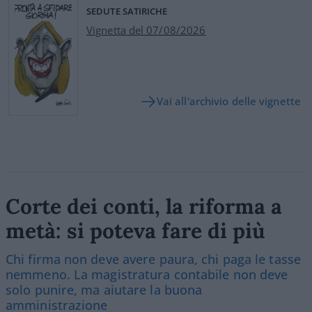
SEDUTE SATIRICHE
Vignetta del 07/08/2026
Vai all'archivio delle vignette
Corte dei conti, la riforma a
metà: si poteva fare di più
Chi firma non deve avere paura, chi paga le tasse
nemmeno. La magistratura contabile non deve
solo punire, ma aiutare la buona
amministrazione