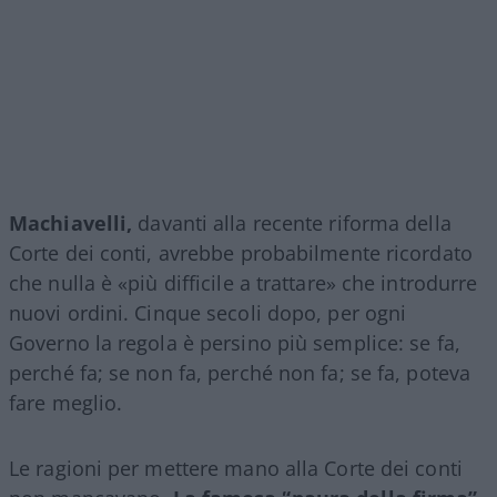
Machiavelli,
davanti alla recente riforma della
Corte dei conti, avrebbe probabilmente ricordato
che nulla è «più difficile a trattare» che introdurre
nuovi ordini. Cinque secoli dopo, per ogni
Governo la regola è persino più semplice: se fa,
perché fa; se non fa, perché non fa; se fa, poteva
fare meglio.
Le ragioni per mettere mano alla Corte dei conti