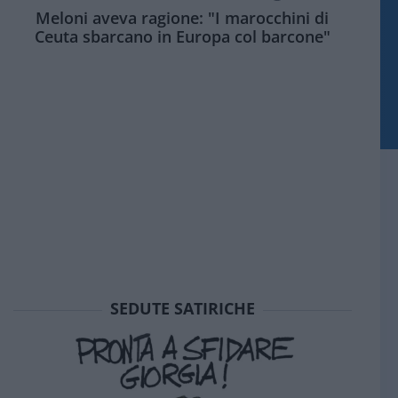
Meloni aveva ragione: "I marocchini di
Ceuta sbarcano in Europa col barcone"
SEDUTE SATIRICHE