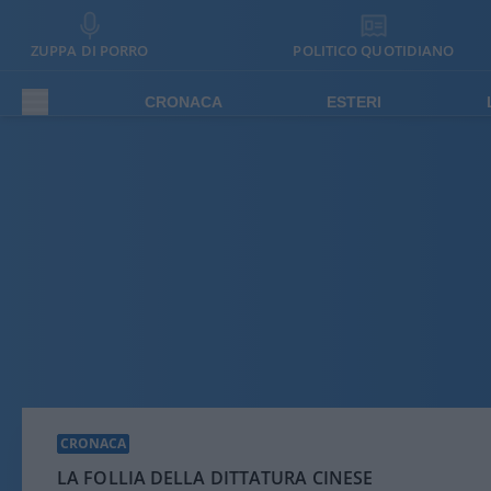
ZUPPA DI PORRO
POLITICO QUOTIDIANO
CRONACA
ESTERI
CRONACA
LA FOLLIA DELLA DITTATURA CINESE