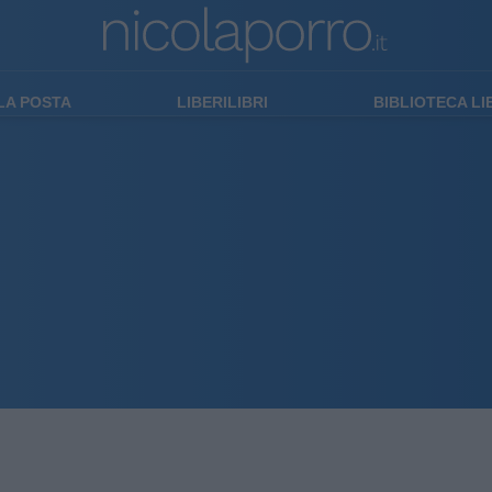
LA POSTA
LIBERILIBRI
BIBLIOTECA L