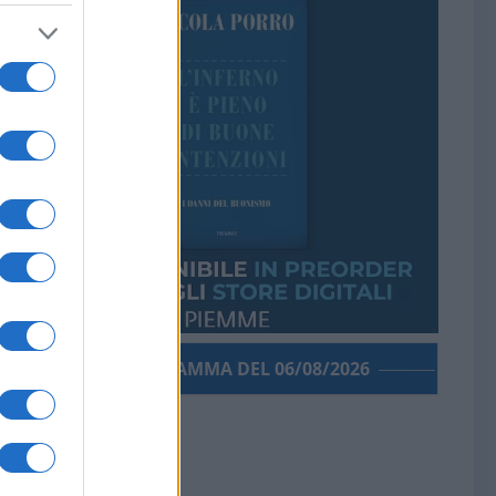
PORROGRAMMA DEL 06/08/2026