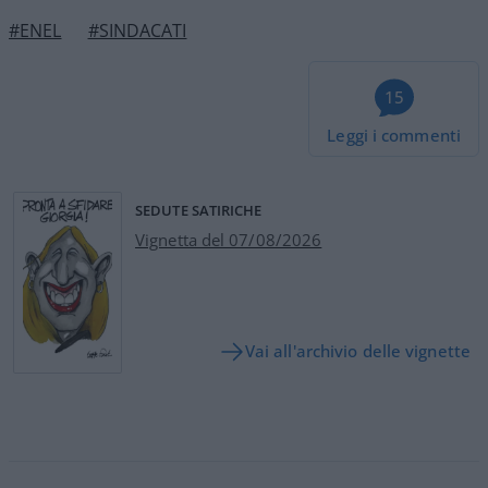
#ENEL
#SINDACATI
15
Leggi i commenti
SEDUTE SATIRICHE
Vignetta del 07/08/2026
Vai all'archivio delle vignette