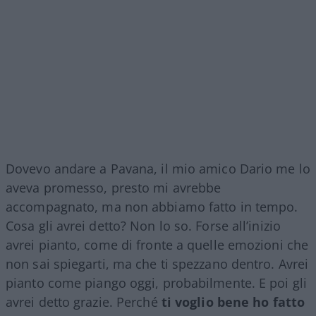
Dovevo andare a Pavana, il mio amico Dario me lo
aveva promesso, presto mi avrebbe
accompagnato, ma non abbiamo fatto in tempo.
Cosa gli avrei detto? Non lo so. Forse all’inizio
avrei pianto, come di fronte a quelle emozioni che
non sai spiegarti, ma che ti spezzano dentro. Avrei
pianto come piango oggi, probabilmente. E poi gli
avrei detto grazie. Perché
ti voglio bene ho fatto