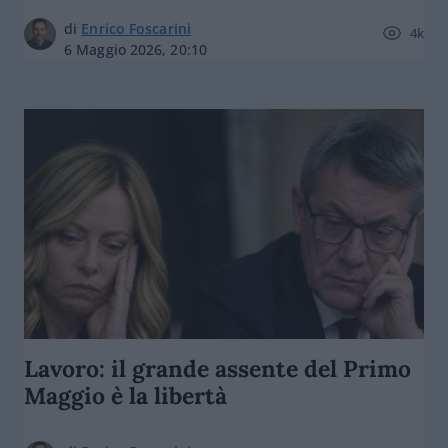
di
Enrico Foscarini
4k
6 Maggio 2026, 20:10
Lavoro: il grande assente del Primo
Maggio è la libertà