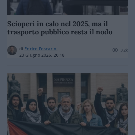
Scioperi in calo nel 2025, ma il
trasporto pubblico resta il nodo
di
Enrico Foscarini
3.2k
23 Giugno 2026, 20:18