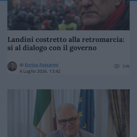
Landini costretto alla retromarcia:
sì al dialogo con il governo
di
Enrico Foscarini
3.9k
4 Luglio 2026, 13:42