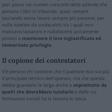
pari passo coi numeri crescenti delle aziende che
portano i libri in tribunale, quasi sempre
lasciando senza lavoro sempre più persone, per
nulla tutelate da sindacalisti tra i quali non
mancano lazzaroni e nullafacenti unicamente
protesi a
mantenere il loro ingiustificato ed
immeritato privilegio
.
Il copione dei contestatori
V’è persino chi sostiene che il padrone non sia più
il principale nemico dell’operaio, ma che questa
debba guardarsi le terga anche e
soprattutto da
quelli che dovrebbero tutelarlo
e delle cui
formazioni sociali ha la tessera in tasca.