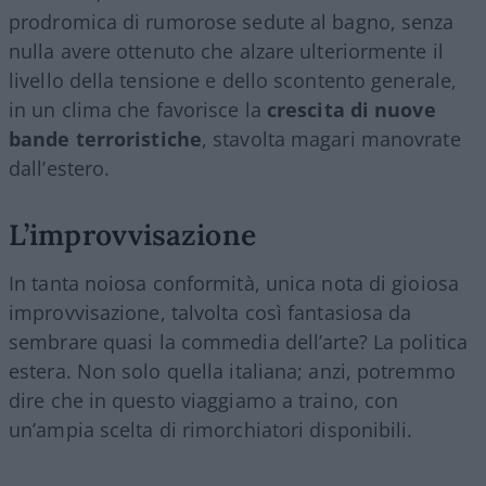
prodromica di rumorose sedute al bagno, senza
nulla avere ottenuto che alzare ulteriormente il
livello della tensione e dello scontento generale,
in un clima che favorisce la
crescita di nuove
bande terroristiche
, stavolta magari manovrate
dall’estero.
L’improvvisazione
In tanta noiosa conformità, unica nota di gioiosa
improvvisazione, talvolta così fantasiosa da
sembrare quasi la commedia dell’arte? La politica
estera. Non solo quella italiana; anzi, potremmo
dire che in questo viaggiamo a traino, con
un’ampia scelta di rimorchiatori disponibili.