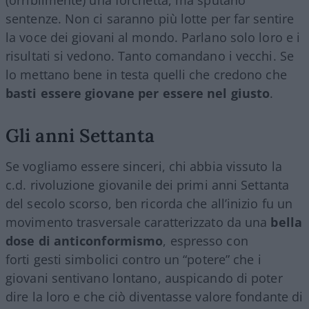
sentenze. Non ci saranno più lotte per far sentire
la voce dei giovani al mondo. Parlano solo loro e i
risultati si vedono. Tanto comandano i vecchi. Se
lo mettano bene in testa quelli che credono che
basti essere giovane per essere nel giusto
.
Gli anni Settanta
Se vogliamo essere sinceri, chi abbia vissuto la
c.d. rivoluzione giovanile dei primi anni Settanta
del secolo scorso, ben ricorda che all’inizio fu un
movimento trasversale caratterizzato da una
bella
dose di anticonformismo
, espresso con
forti gesti simbolici contro un “potere” che i
giovani sentivano lontano, auspicando di poter
dire la loro e che ciò diventasse valore fondante di