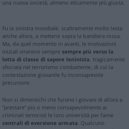
una nuova società, almeno eticamente più giusta.
Fu la sinistra mondiale, scaltramente molto lesta
anche allora, a mettervi sopra la bandiera rossa.
Ma, da quel momento in avanti, le motivazioni
iniziali virarono sempre
sempre più verso la
lotta di classe di sapore leninista
, tragicamente
sfociata nel terrorismo combattente, di cui la
contestazione giovanile fu inconsapevole
precursore.
Non si dimentichi che furono i giovani di allora a
“prestare” più o meno consapevolmente ai
criminali terroristi le loro università per farne
centrali di eversione armata
. Qualcuno