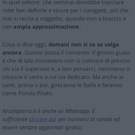
In quel settore, che semmai dovrebbe tracciare
rotte ben definite e sicure per i naviganti, più che
mai si recita a soggetto, quando non a braccio e
con
ampia approssimazione.
Cosa si dice oggi,
domani non si sa se valga
ancora
. Questo passa il convento. Il grosso guaio
è che di tale monastero non si conosce di preciso
chi sia il superiore e, a ben pensarci, nemmeno si
intuisce il santo a cui sia dedicato. Ma anche ai
santi, prima o poi, gireranno le balle e faranno
come Ponzio Pilato.
Nicolaporro.it è anche su Whatsapp. È
sufficiente
cliccare qui
per iscriversi al canale ed
essere sempre aggiornati (gratis).