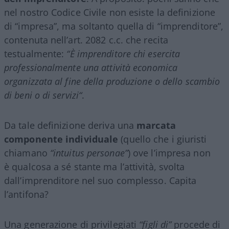
nel nostro Codice Civile non esiste la definizione
di “impresa”, ma soltanto quella di “imprenditore”,
contenuta nell’art. 2082 c.c. che recita
testualmente:
“È imprenditore chi esercita
professionalmente una attività economica
organizzata al fine della produzione o dello scambio
di beni o di servizi“
.
Da tale definizione deriva una
marcata
componente individuale
(quello che i giuristi
chiamano
“intuitus personae”
) ove l’impresa non
è qualcosa a sé stante ma l’attività, svolta
dall’imprenditore nel suo complesso. Capita
l’antifona?
Una generazione di privilegiati
“figli di”
procede di