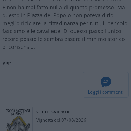
E non ha mai fatto nulla di quanto promesso. Ma
questo in Piazza del Popolo non poteva dirlo,
meglio riciclare la cittadinanza per tutti, il pericolo
fascismo e le cavallette. Di questo passo l’unico
record possibile sembra essere il minimo storico
di consensi…
#PD
42
Leggi i commenti
SEDUTE SATIRICHE
Vignetta del 07/08/2026