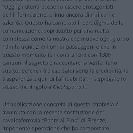
“Oggi gli utenti possono essere protagonisti
dell’informazione, prima ancora di noi come
azienda. Questo ha cambiato il paradigma della
comunicazione, soprattutto per una realtà
complessa come la nostra che muove ogni giorno
10mila treni, 2 milioni di passeggeri, e che in
questo momento fa i conti anche con 1300
cantieri. Il segreto è raccontare la verità, farlo
subito, perché i tre capisaldi sono la credibilità, la
trasparenza e quindi l’affidabilità”, ha spiegato lo
stesso Inchingolo a
Nicolaporro.it
.
Un’applicazione concreta di questa strategia è
avvenuta con la recente sostituzione del
cavalcaferrovia “Ponte al Pino” di Firenze,
imponente operazione che ha comportato