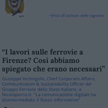
Vai all'archivio delle vignette
“I lavori sulle ferrovie a
Firenze? Così abbiamo
spiegato che erano necessari”
Giuseppe Inchingolo, Chief Corporate Affairs,
Communication & Sustainability Officer del
Gruppo Ferrovie dello Stato Italiane, a
Nicolaporro.it: "La comunicazione digitale ha
disintermediato il flusso informativo"