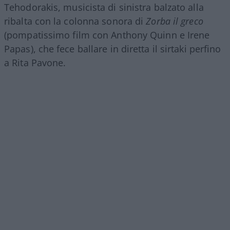
Tehodorakis, musicista di sinistra balzato alla
ribalta con la colonna sonora di
Zorba il greco
(pompatissimo film con Anthony Quinn e Irene
Papas), che fece ballare in diretta il sirtaki perfino
a Rita Pavone.