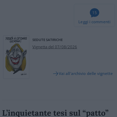
15
Leggi i commenti
SEDUTE SATIRICHE
Vignetta del 07/08/2026
Vai all'archivio delle vignette
L’inquietante tesi sul “patto”