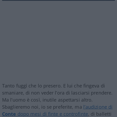
Tanto fuggì che lo presero. E lui che fingeva di
smaniare, di non veder l’ora di lasciarsi prendere.
Ma l’uomo è così, inutile aspettarsi altro.
Sbaglieremo noi, io se preferite, ma
l’audizione di
Conte
dopo mesi di finte e controfinte
, di balletti