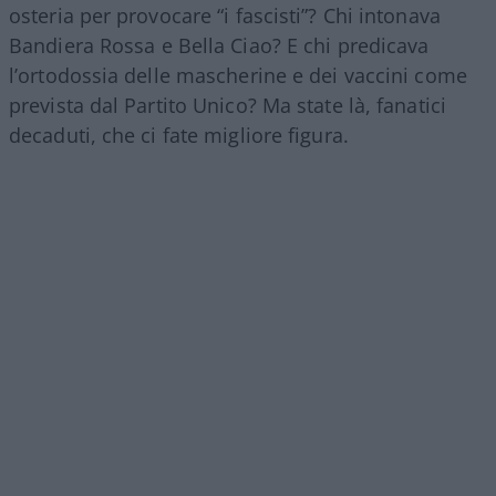
osteria per provocare “i fascisti”? Chi intonava
Bandiera Rossa e Bella Ciao? E chi predicava
l’ortodossia delle mascherine e dei vaccini come
prevista dal Partito Unico? Ma state là, fanatici
decaduti, che ci fate migliore figura.