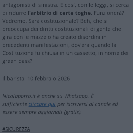
antagonisti di sinistra. E così, con le leggi, si cerca
di ridurre
l’arbitrio di certe toghe
. Funzionerà?
Vedremo. Sarà costituzionale? Beh, che si
preoccupa dei diritti costituzionali di gente che
gira con le mazze o ha creato disordini in
precedenti manifestazioni, dov’era quando la
Costituzione fu chiusa in un cassetto, in nome dei
green pass?
Il barista, 10 febbraio 2026
Nicolaporro.it è anche su Whatsapp. È
sufficiente
cliccare qui
per iscriversi al canale ed
essere sempre aggiornati (gratis).
#SICUREZZA