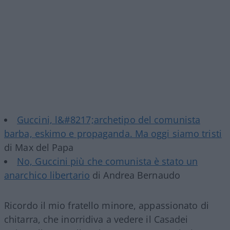
Guccini, l&#8217;archetipo del comunista
barba, eskimo e propaganda. Ma oggi siamo tristi
di Max del Papa
No, Guccini più che comunista è stato un
anarchico libertario
di Andrea Bernaudo
Ricordo il mio fratello minore, appassionato di
chitarra, che inorridiva a vedere il Casadei