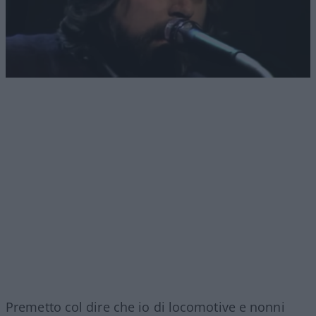
Premetto col dire che io di locomotive e nonni