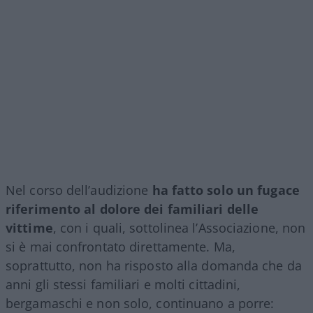
Nel corso dell’audizione
ha fatto solo un fugace
riferimento al dolore dei familiari delle
vittime
, con i quali, sottolinea l’Associazione, non
si è mai confrontato direttamente. Ma,
soprattutto, non ha risposto alla domanda che da
anni gli stessi familiari e molti cittadini,
bergamaschi e non solo, continuano a porre: