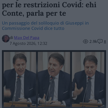
per le restrizioni Covid: ehi
Conte, parla per te
Un passaggio del soliloquio di Giuseppi in
Commissione Covid dice tutto
di
Max Del Papa
2.9k
8
7 Agosto 2026, 12:32