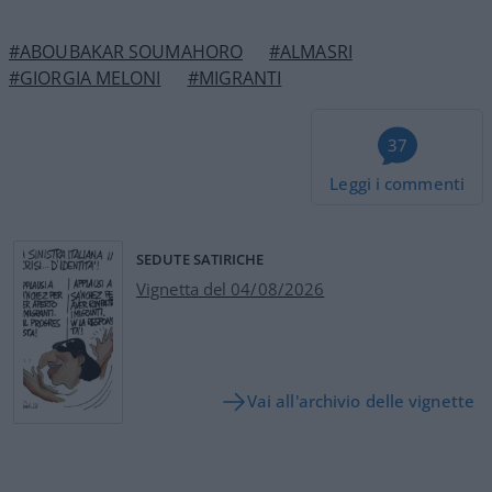
#ABOUBAKAR SOUMAHORO
#ALMASRI
#GIORGIA MELONI
#MIGRANTI
37
Leggi i commenti
SEDUTE SATIRICHE
Vignetta del 04/08/2026
Vai all'archivio delle vignette