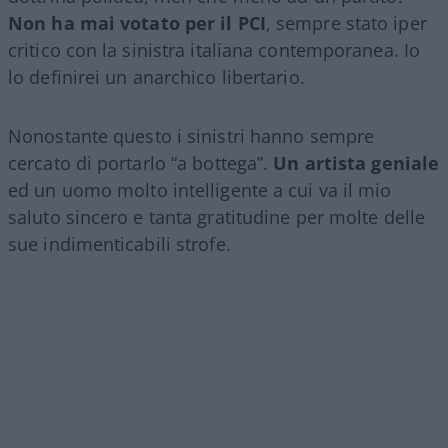
Non ha mai votato per il PCI
, sempre stato iper
critico con la sinistra italiana contemporanea. Io
lo definirei un anarchico libertario.
Nonostante questo i sinistri hanno sempre
cercato di portarlo “a bottega”.
Un artista geniale
ed un uomo molto intelligente a cui va il mio
saluto sincero e tanta gratitudine per molte delle
sue indimenticabili strofe.