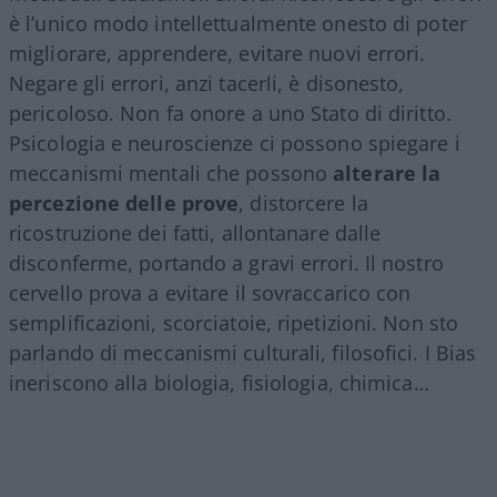
è l’unico modo intellettualmente onesto di poter
migliorare, apprendere, evitare nuovi errori.
Negare gli errori, anzi tacerli, è disonesto,
pericoloso. Non fa onore a uno Stato di diritto.
Psicologia e neuroscienze ci possono spiegare i
meccanismi mentali che possono
alterare la
percezione delle prove
, distorcere la
ricostruzione dei fatti, allontanare dalle
disconferme, portando a gravi errori. Il nostro
cervello prova a evitare il sovraccarico con
semplificazioni, scorciatoie, ripetizioni. Non sto
parlando di meccanismi culturali, filosofici. I Bias
ineriscono alla biologia, fisiologia, chimica…