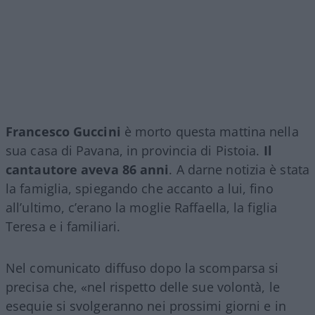
Francesco Guccini
è morto questa mattina nella
sua casa di Pavana, in provincia di Pistoia.
Il
cantautore aveva 86 anni
. A darne notizia è stata
la famiglia, spiegando che accanto a lui, fino
all’ultimo, c’erano la moglie Raffaella, la figlia
Teresa e i familiari.
Nel comunicato diffuso dopo la scomparsa si
precisa che, «nel rispetto delle sue volontà, le
esequie si svolgeranno nei prossimi giorni e in