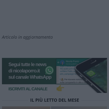
Articolo in aggiornamento
IL PIÙ LETTO DEL MESE