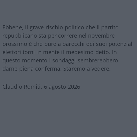
Ebbene, il grave rischio politico che il partito
repubblicano sta per correre nel novembre
prossimo è che pure a parecchi dei suoi potenziali
elettori torni in mente il medesimo detto. In
questo momento i sondaggi sembrerebbero
darne piena conferma. Staremo a vedere.
Claudio Romiti, 6 agosto 2026