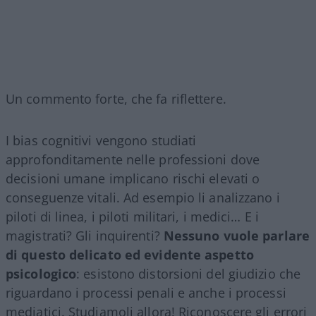
Un commento forte, che fa riflettere.
I bias cognitivi vengono studiati
approfonditamente nelle professioni dove
decisioni umane implicano rischi elevati o
conseguenze vitali. Ad esempio li analizzano i
piloti di linea, i piloti militari, i medici… E i
magistrati? Gli inquirenti?
Nessuno vuole parlare
di questo delicato ed evidente aspetto
psicologico
: esistono distorsioni del giudizio che
riguardano i processi penali e anche i processi
mediatici. Studiamoli allora! Riconoscere gli errori