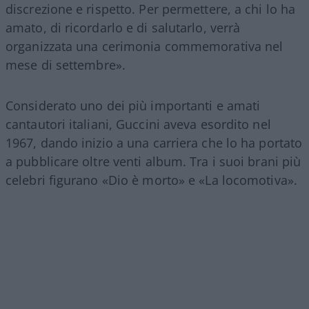
discrezione e rispetto. Per permettere, a chi lo ha
amato, di ricordarlo e di salutarlo, verrà
organizzata una cerimonia commemorativa nel
mese di settembre».
Considerato uno dei più importanti e amati
cantautori italiani, Guccini aveva esordito nel
1967, dando inizio a una carriera che lo ha portato
a pubblicare oltre venti album. Tra i suoi brani più
celebri figurano «Dio è morto» e «La locomotiva».