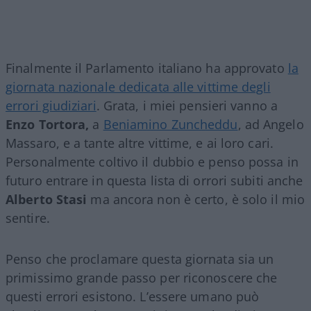
Finalmente il Parlamento italiano ha approvato
la
giornata nazionale dedicata alle vittime degli
errori giudiziari
. Grata, i miei pensieri vanno a
Enzo Tortora,
a
Beniamino Zuncheddu
, ad Angelo
Massaro, e a tante altre vittime, e ai loro cari.
Personalmente coltivo il dubbio e penso possa in
futuro entrare in questa lista di orrori subiti anche
Alberto Stasi
ma ancora non è certo, è solo il mio
sentire.
Penso che proclamare questa giornata sia un
primissimo grande passo per riconoscere che
questi errori esistono. L’essere umano può