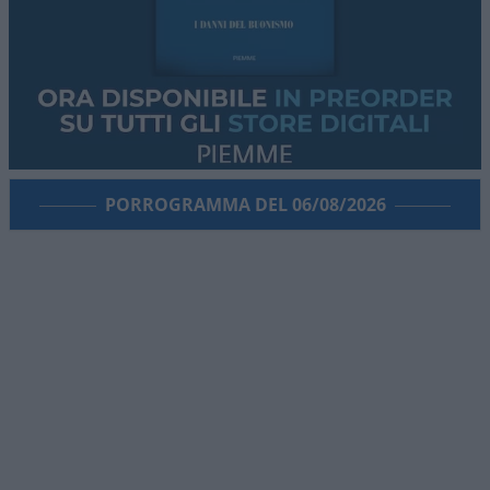
PORROGRAMMA DEL 06/08/2026