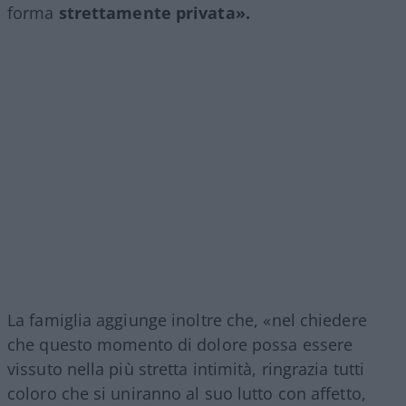
forma
strettamente privata».
La famiglia aggiunge inoltre che, «nel chiedere
che questo momento di dolore possa essere
vissuto nella più stretta intimità, ringrazia tutti
coloro che si uniranno al suo lutto con affetto,