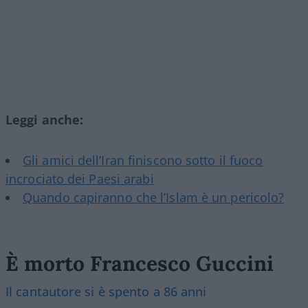
Leggi anche:
Gli amici dell’Iran finiscono sotto il fuoco
incrociato dei Paesi arabi
Quando capiranno che l’Islam è un pericolo?
È morto Francesco Guccini
Il cantautore si è spento a 86 anni