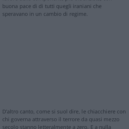
buona pace di di tutti quegli iraniani che
speravano in un cambio di regime.
D’altro canto, come si suol dire, le chiacchiere con
chi governa attraverso il terrore da quasi mezzo
secolo stanno letteralmente a zero. E a nulla