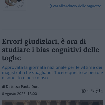
Vai all'archivio delle vignette
Errori giudiziari, è ora di
studiare i bias cognitivi delle
toghe
Approvata la giornata nazionale per le vittime dei
magistrati che sbagliano. Tacere questo aspetto è
disonesto e pericoloso
di Dott.ssa Paola Dora
1.3k
1
6 Agosto 2026, 13:00