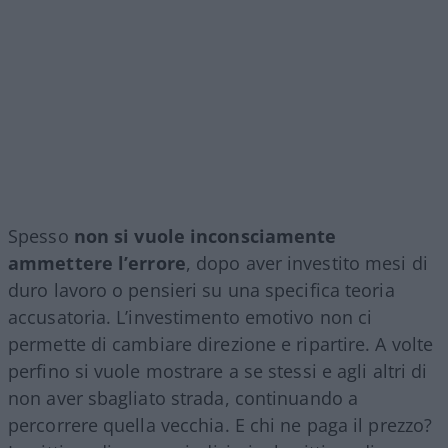
Spesso
non si vuole inconsciamente
ammettere l’errore
, dopo aver investito mesi di
duro lavoro o pensieri su una specifica teoria
accusatoria. L’investimento emotivo non ci
permette di cambiare direzione e ripartire. A volte
perfino si vuole mostrare a se stessi e agli altri di
non aver sbagliato strada, continuando a
percorrere quella vecchia. E chi ne paga il prezzo?