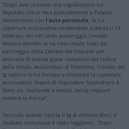
“Dopo aver ricevuto una segnalazione sul
deputato che si reca puntualmente a Palazzo
Montecitorio con
l’auto personale
, la cui
copertura assicurativa risulterebbe scaduta il 14
febbraio, ieri nel tardo pomeriggio l’inviato
Moreno Morello lo ha intercettato fuori dal
parcheggio della Camera dei Deputati per
avvisarlo di questa grave violazione del codice
della strada. Avvicinatosi al finestrino, l’inviato del
tg satirico lo ha invitato a rinnovare la copertura
assicurativa. Invece di rispondere Soumahoro è
filato via, svoltando a destra, senza neppure
mettere la freccia”.
Secondo quanto riporta il tg di Antonio Ricci, il
risultato comunque è stato raggiunto: “Dopo