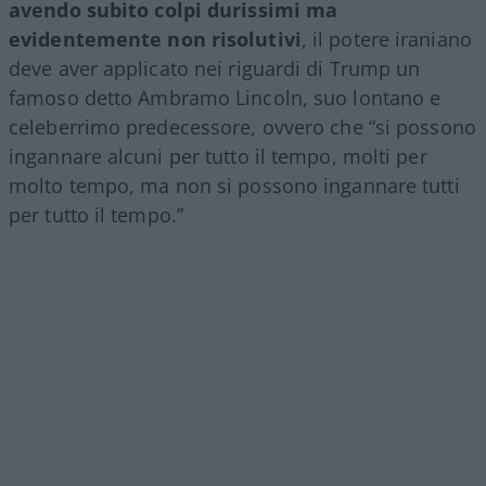
avendo subito colpi durissimi ma
evidentemente non risolutivi
, il potere iraniano
deve aver applicato nei riguardi di Trump un
famoso detto Ambramo Lincoln, suo lontano e
celeberrimo predecessore, ovvero che “si possono
ingannare alcuni per tutto il tempo, molti per
molto tempo, ma non si possono ingannare tutti
per tutto il tempo.”