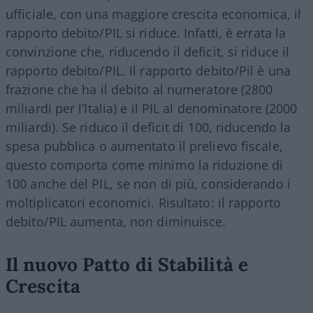
ufficiale, con una maggiore crescita economica, il
rapporto debito/PIL si riduce. Infatti, è errata la
convinzione che, riducendo il deficit, si riduce il
rapporto debito/PIL. Il rapporto debito/Pil è una
frazione che ha il debito al numeratore (2800
miliardi per l’Italia) e il PIL al denominatore (2000
miliardi). Se riduco il deficit di 100, riducendo la
spesa pubblica o aumentato il prelievo fiscale,
questo comporta come minimo la riduzione di
100 anche del PIL, se non di più, considerando i
moltiplicatori economici. Risultato: il rapporto
debito/PIL aumenta, non diminuisce.
Il nuovo Patto di Stabilità e
Crescita