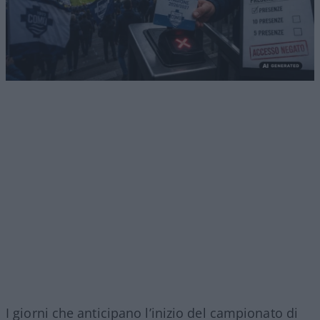
I giorni che anticipano l’inizio del campionato di