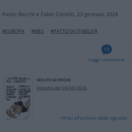
Paolo Becchi e Fabio Conditi, 23 gennaio 2024
#EUROPA
#MES
#PATTO DI STABILITÀ
19
Leggi i commenti
SEDUTE SATIRICHE
Vignetta del 04/08/2026
Vai all'archivio delle vignette