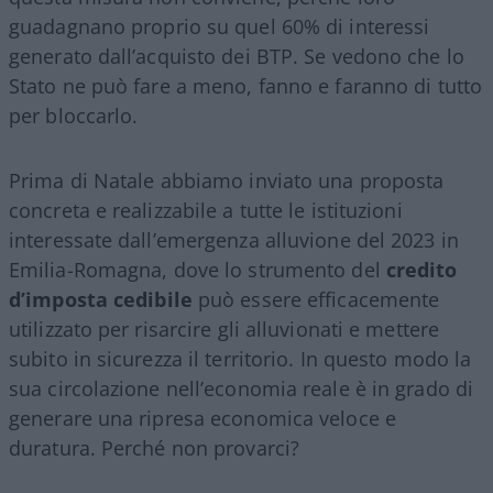
guadagnano proprio su quel 60% di interessi
generato dall’acquisto dei BTP. Se vedono che lo
Stato ne può fare a meno, fanno e faranno di tutto
per bloccarlo.
Prima di Natale abbiamo inviato una proposta
concreta e realizzabile a tutte le istituzioni
interessate dall’emergenza alluvione del 2023 in
Emilia-Romagna, dove lo strumento del
credito
d’imposta cedibile
può essere efficacemente
utilizzato per risarcire gli alluvionati e mettere
subito in sicurezza il territorio. In questo modo la
sua circolazione nell’economia reale è in grado di
generare una ripresa economica veloce e
duratura. Perché non provarci?