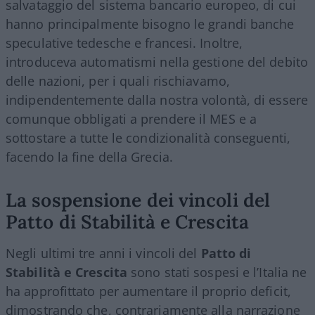
salvataggio del sistema bancario europeo, di cui
hanno principalmente bisogno le grandi banche
speculative tedesche e francesi. Inoltre,
introduceva automatismi nella gestione del debito
delle nazioni, per i quali rischiavamo,
indipendentemente dalla nostra volontà, di essere
comunque obbligati a prendere il MES e a
sottostare a tutte le condizionalità conseguenti,
facendo la fine della Grecia.
La sospensione dei vincoli del
Patto di Stabilità e Crescita
Negli ultimi tre anni i vincoli del
Patto di
Stabilità e Crescita
sono stati sospesi e l’Italia ne
ha approfittato per aumentare il proprio deficit,
dimostrando che, contrariamente alla narrazione