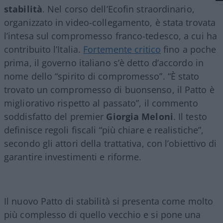
stabilità
. Nel corso dell’Ecofin straordinario,
organizzato in video-collegamento, è stata trovata
l’intesa sul compromesso franco-tedesco, a cui ha
contribuito l’Italia.
Fortemente critico
fino a poche
prima, il governo italiano s’è detto d’accordo in
nome dello “spirito di compromesso”. “È stato
trovato un compromesso di buonsenso, il Patto è
migliorativo rispetto al passato”, il commento
soddisfatto del premier
Giorgia Meloni
. Il testo
definisce regoli fiscali “più chiare e realistiche”,
secondo gli attori della trattativa, con l’obiettivo di
garantire investimenti e riforme.
Il nuovo Patto di stabilità si presenta come molto
più complesso di quello vecchio e si pone una