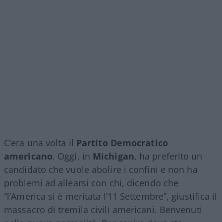
C’era una volta il
Partito Democratico
americano
. Oggi, in
Michigan
, ha preferito un
candidato che vuole abolire i confini e non ha
problemi ad allearsi con chi, dicendo che
“l’America si è meritata l’11 Settembre”, giustifica il
massacro di tremila civili americani. Benvenuti