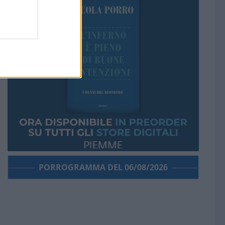
PORROGRAMMA DEL 06/08/2026