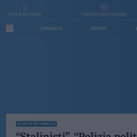
ZUPPA DI PORRO
POLITICO QUOTIDIANO
CRONACA
ESTERI
QUARTA REPUBBLICA
“Stalinisti”, “Polizia pol