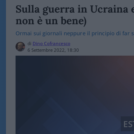
Sulla guerra in Ucraina e
non è un bene)
Ormai sui giornali neppure il principio di far 
di
Dino Cofrancesco
6 Settembre 2022, 18:30
ES