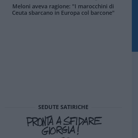
Meloni aveva ragione: "I marocchini di
Ceuta sbarcano in Europa col barcone"
SEDUTE SATIRICHE