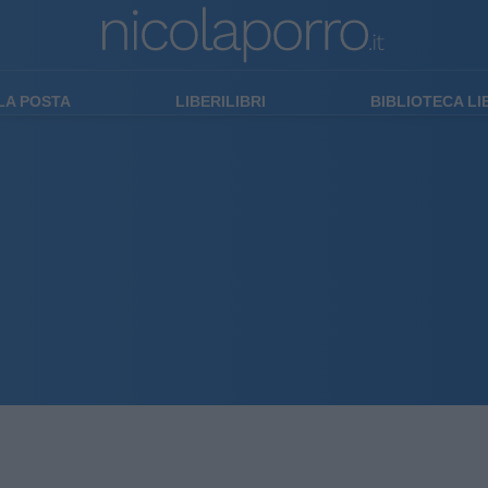
LA POSTA
LIBERILIBRI
BIBLIOTECA L