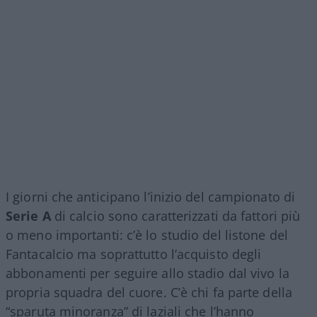
I giorni che anticipano l’inizio del campionato di
Serie A
di calcio sono caratterizzati da fattori più
o meno importanti: c’è lo studio del listone del
Fantacalcio ma soprattutto l’acquisto degli
abbonamenti per seguire allo stadio dal vivo la
propria squadra del cuore. C’è chi fa parte della
“sparuta minoranza” di laziali che l’hanno