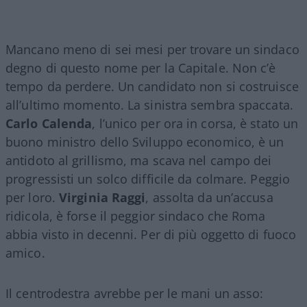
Mancano meno di sei mesi per trovare un sindaco
degno di questo nome per la Capitale. Non c’è
tempo da perdere. Un candidato non si costruisce
all’ultimo momento. La sinistra sembra spaccata.
Carlo Calenda
, l’unico per ora in corsa, è stato un
buono ministro dello Sviluppo economico, è un
antidoto al grillismo, ma scava nel campo dei
progressisti un solco difficile da colmare. Peggio
per loro.
Virginia Raggi
, assolta da un’accusa
ridicola, è forse il peggior sindaco che Roma
abbia visto in decenni. Per di più oggetto di fuoco
amico.
Il centrodestra avrebbe per le mani un asso: