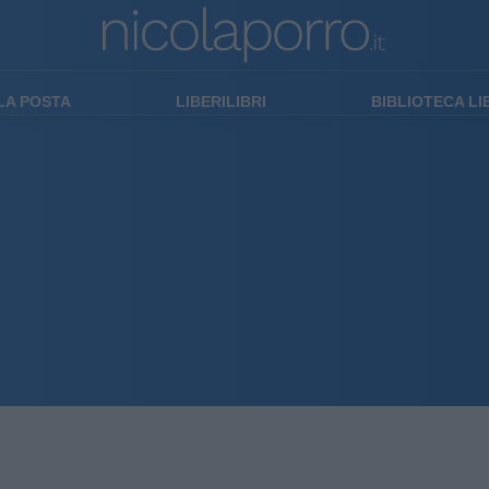
LA POSTA
LIBERILIBRI
BIBLIOTECA L