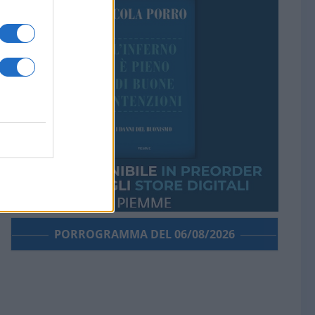
PORROGRAMMA DEL 06/08/2026