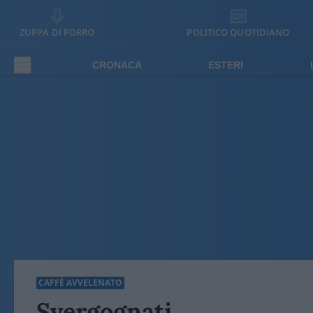
ZUPPA DI PORRO
POLITICO QUOTIDIANO
CRONACA
ESTERI
CAFFÈ AVVELENATO
Svergognati