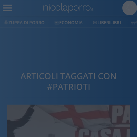
ZUPPA DI PORRO
ECONOMIA
LIBERILIBRI
ARTICOLI TAGGATI CON
#PATRIOTI