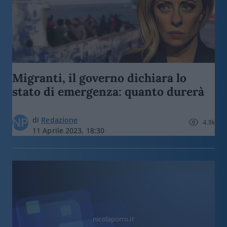
Migranti, il governo dichiara lo
stato di emergenza: quanto durerà
di
Redazione
4.3k
11 Aprile 2023, 18:30
nicolaporro.it