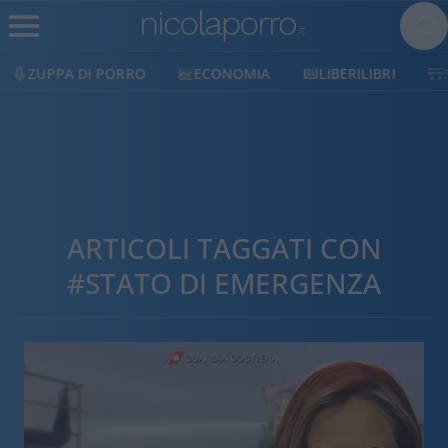
ECONOMIA
LIBERILIBRI
SHOP
SOSTIENICI
ARTICOLI TAGGATI CON
#STATO DI EMERGENZA