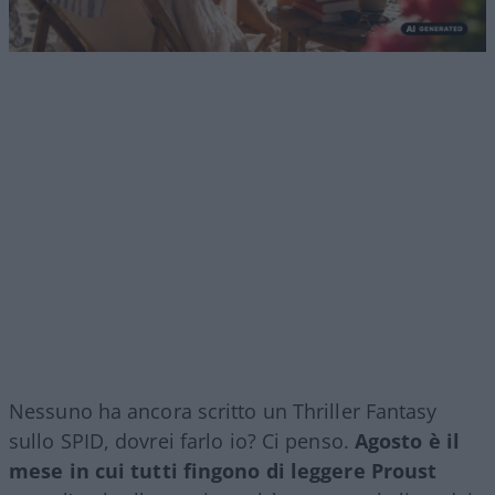
Nessuno ha ancora scritto un Thriller Fantasy
sullo SPID, dovrei farlo io? Ci penso.
Agosto è il
mese in cui tutti fingono di leggere Proust