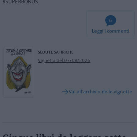
#SUPERBONUS
6
Leggi i commenti
SEDUTE SATIRICHE
Vignetta del 07/08/2026
Vai all'archivio delle vignette