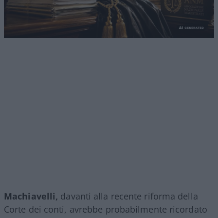
Machiavelli,
davanti alla recente riforma della
Corte dei conti, avrebbe probabilmente ricordato