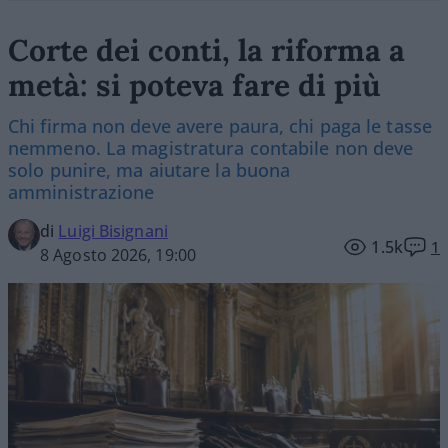
Corte dei conti, la riforma a
metà: si poteva fare di più
Chi firma non deve avere paura, chi paga le tasse
nemmeno. La magistratura contabile non deve
solo punire, ma aiutare la buona
amministrazione
di
Luigi Bisignani
1.5k
1
8 Agosto 2026, 19:00