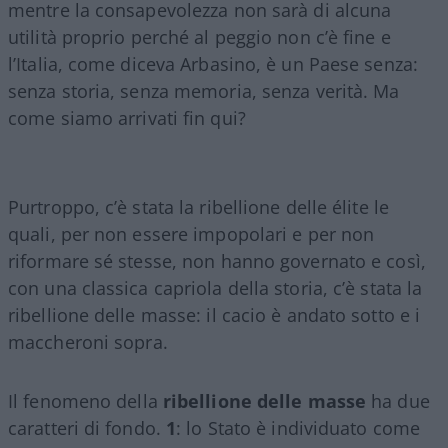
mentre la consapevolezza non sarà di alcuna
utilità proprio perché al peggio non c’è fine e
l’Italia, come diceva Arbasino, è un Paese senza:
senza storia, senza memoria, senza verità. Ma
come siamo arrivati fin qui?
Purtroppo, c’è stata la ribellione delle élite le
quali, per non essere impopolari e per non
riformare sé stesse, non hanno governato e così,
con una classica capriola della storia, c’è stata la
ribellione delle masse: il cacio è andato sotto e i
maccheroni sopra.
Il fenomeno della
ribellione delle masse
ha due
caratteri di fondo.
1
: lo Stato è individuato come