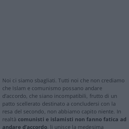
Noi ci siamo sbagliati. Tutti noi che non crediamo
che Islam e comunismo possano andare
d’accordo, che siano incompatibili, frutto di un
patto scellerato destinato a concludersi con la
resa del secondo, non abbiamo capito niente. In
realtà
comunisti e islamisti non fanno fatica ad
andare d’accordo
, li unisce la medesima