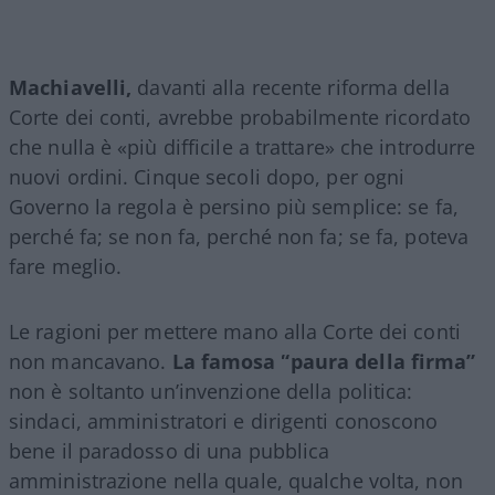
Machiavelli,
davanti alla recente riforma della
Corte dei conti, avrebbe probabilmente ricordato
che nulla è «più difficile a trattare» che introdurre
nuovi ordini. Cinque secoli dopo, per ogni
Governo la regola è persino più semplice: se fa,
perché fa; se non fa, perché non fa; se fa, poteva
fare meglio.
Le ragioni per mettere mano alla Corte dei conti
non mancavano.
La famosa “paura della firma”
non è soltanto un’invenzione della politica:
sindaci, amministratori e dirigenti conoscono
bene il paradosso di una pubblica
amministrazione nella quale, qualche volta, non