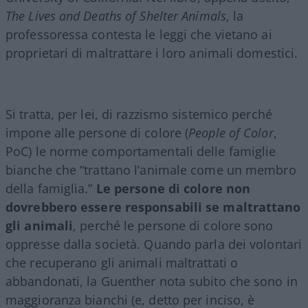
The Lives and Deaths of Shelter Animals
, la
professoressa contesta le leggi che vietano ai
proprietari di maltrattare i loro animali domestici.
Si tratta, per lei, di razzismo sistemico perché
impone alle persone di colore (
People of Color
,
PoC) le norme comportamentali delle famiglie
bianche che “trattano l’animale come un membro
della famiglia.”
Le persone di colore non
dovrebbero essere responsabili se maltrattano
gli animali
, perché le persone di colore sono
oppresse dalla società. Quando parla dei volontari
che recuperano gli animali maltrattati o
abbandonati, la Guenther nota subito che sono in
maggioranza bianchi (e, detto per inciso, è