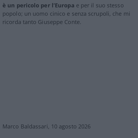
è un pericolo per l’Europa
e per il suo stesso
popolo; un uomo cinico e senza scrupoli, che mi
ricorda tanto Giuseppe Conte.
Marco Baldassari, 10 agosto 2026