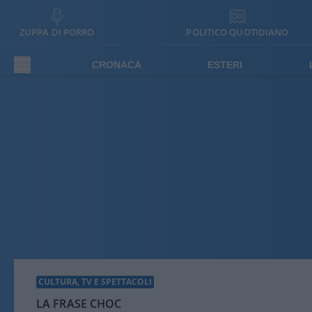
ZUPPA DI PORRO
POLITICO QUOTIDIANO
CRONACA
ESTERI
CULTURA, TV E SPETTACOLI
LA FRASE CHOC