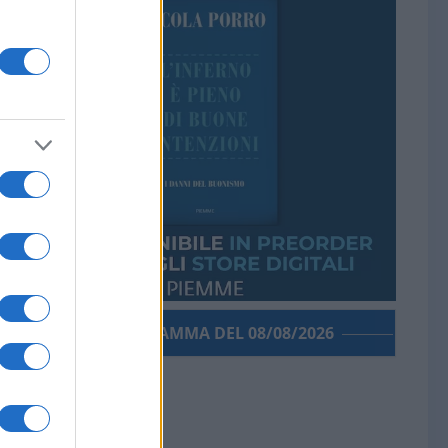
PORROGRAMMA DEL 08/08/2026