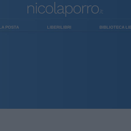
LA POSTA
LIBERILIBRI
BIBLIOTECA L