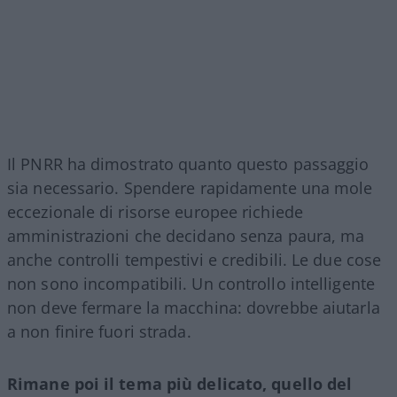
Il PNRR ha dimostrato quanto questo passaggio
sia necessario. Spendere rapidamente una mole
eccezionale di risorse europee richiede
amministrazioni che decidano senza paura, ma
anche controlli tempestivi e credibili. Le due cose
non sono incompatibili. Un controllo intelligente
non deve fermare la macchina: dovrebbe aiutarla
a non finire fuori strada.
Rimane poi il tema più delicato, quello del