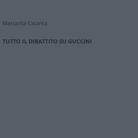
Mariarita Catania
TUTTO IL DIBATTITO SU GUCCINI