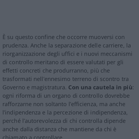
È su questo confine che occorre muoversi con
prudenza. Anche la separazione delle carriere, la
riorganizzazione degli uffici e i nuovi meccanismi
di controllo meritano di essere valutati per gli
effetti concreti che produrranno, più che
trasformati nell’ennesimo terreno di scontro tra
Governo e magistratura.
Con una cautela in più
:
ogni riforma di un organo di controllo dovrebbe
rafforzarne non soltanto l’efficienza, ma anche
l’indipendenza e la percezione di indipendenza,
perché l’autorevolezza di chi controlla dipende
anche dalla distanza che mantiene da chi è
chiamato a controllare.