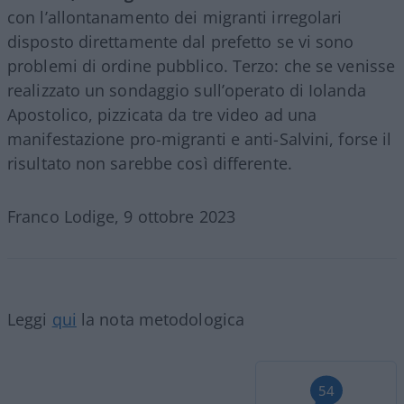
con l’allontanamento dei migranti irregolari
disposto direttamente dal prefetto se vi sono
problemi di ordine pubblico. Terzo: che se venisse
realizzato un sondaggio sull’operato di Iolanda
Apostolico, pizzicata da tre video ad una
manifestazione pro-migranti e anti-Salvini, forse il
risultato non sarebbe così differente.
Franco Lodige, 9 ottobre 2023
Leggi
qui
la nota metodologica
54