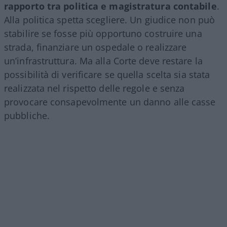
rapporto tra politica e magistratura contabile
.
Alla politica spetta scegliere. Un giudice non può
stabilire se fosse più opportuno costruire una
strada, finanziare un ospedale o realizzare
un’infrastruttura. Ma alla Corte deve restare la
possibilità di verificare se quella scelta sia stata
realizzata nel rispetto delle regole e senza
provocare consapevolmente un danno alle casse
pubbliche.