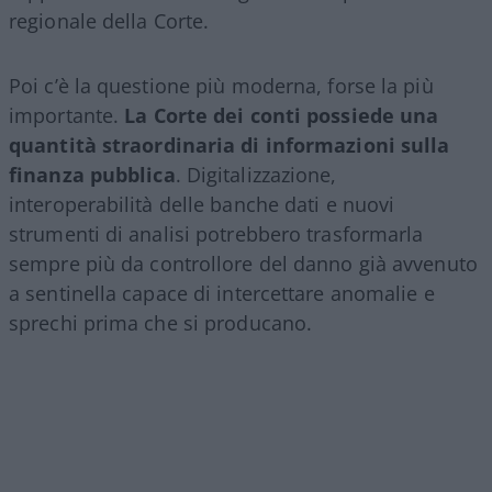
regionale della Corte.
Poi c’è la questione più moderna, forse la più
importante.
La Corte dei conti possiede una
quantità straordinaria di informazioni sulla
finanza pubblica
. Digitalizzazione,
interoperabilità delle banche dati e nuovi
strumenti di analisi potrebbero trasformarla
sempre più da controllore del danno già avvenuto
a sentinella capace di intercettare anomalie e
sprechi prima che si producano.