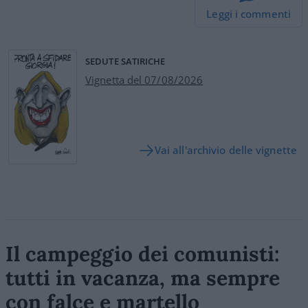
Leggi i commenti
SEDUTE SATIRICHE
Vignetta del 07/08/2026
Vai all'archivio delle vignette
Il campeggio dei comunisti:
tutti in vacanza, ma sempre
con falce e martello