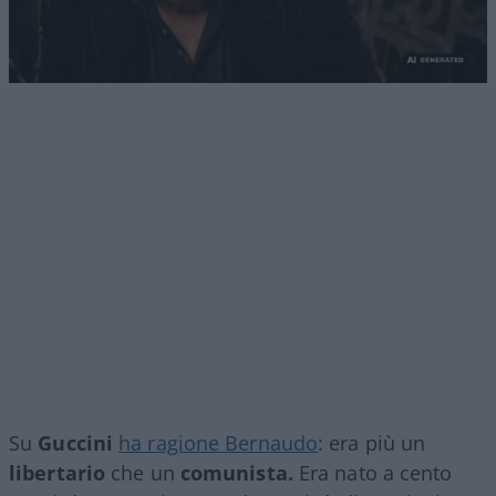
Su
Guccini
ha ragione Bernaudo
: era più un
libertario
che un
comunista.
Era nato a cento