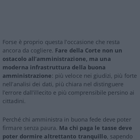
Forse è proprio questa l’occasione che resta
ancora da cogliere.
Fare della Corte non un
ostacolo all’amministrazione, ma una
moderna infrastruttura della buona
amministrazione
: più veloce nei giudizi, più forte
nell’analisi dei dati, più chiara nel distinguere
l’errore dall’illecito e più comprensibile persino ai
cittadini.
Perché chi amministra in buona fede deve poter
firmare senza paura.
Ma chi paga le tasse deve
poter dormire altrettanto tranquillo
, sapendo