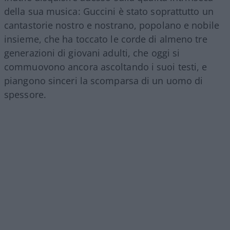
della sua musica: Guccini è stato soprattutto un
cantastorie nostro e nostrano, popolano e nobile
insieme, che ha toccato le corde di almeno tre
generazioni di giovani adulti, che oggi si
commuovono ancora ascoltando i suoi testi, e
piangono sinceri la scomparsa di un uomo di
spessore.