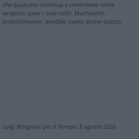
che qualcuno continua a controllare come
vengono spesi i suoi soldi. Machiavelli,
probabilmente, avrebbe capito anche questo.
Luigi Bisignani per Il Tempo, 8 agosto 2026