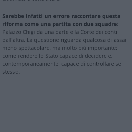
Sarebbe infatti un errore raccontare questa
riforma come una partita con due squadre
:
Palazzo Chigi da una parte e la Corte dei conti
dall’altra. La questione riguarda qualcosa di assai
meno spettacolare, ma molto più importante:
come rendere lo Stato capace di decidere e,
contemporaneamente, capace di controllare se
stesso.