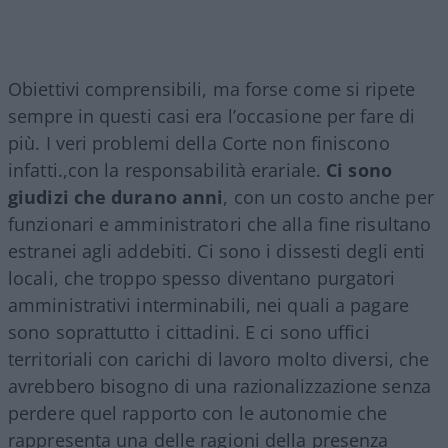
Obiettivi comprensibili, ma forse come si ripete
sempre in questi casi era l’occasione per fare di
più. I veri problemi della Corte non finiscono
infatti.,con la responsabilità erariale.
Ci sono
giudizi che durano anni
, con un costo anche per
funzionari e amministratori che alla fine risultano
estranei agli addebiti. Ci sono i dissesti degli enti
locali, che troppo spesso diventano purgatori
amministrativi interminabili, nei quali a pagare
sono soprattutto i cittadini. E ci sono uffici
territoriali con carichi di lavoro molto diversi, che
avrebbero bisogno di una razionalizzazione senza
perdere quel rapporto con le autonomie che
rappresenta una delle ragioni della presenza