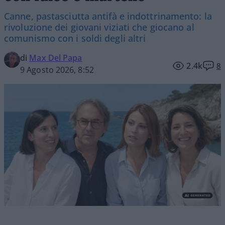
Canne, pastasciutta antifà e indottrinamento: la
rivoluzione dei giovani viziati che giocano al
comunismo con i soldi degli altri
di
Max Del Papa
2.4k
8
9 Agosto 2026, 8:52