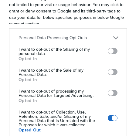
not limited to your visit or usage behaviour. You may click to
grant or deny consent to Google and its third-party tags to
use your data for below specified purposes in below Google
consent section.
Personal Data Processing Opt Outs
I want to opt-out of the Sharing of my
personal data.
Opted In
I want to opt-out of the Sale of my
Personal Data.
Opted In
I want to opt-out of processing my
Personal Data for Targeted Advertising.
Opted In
I want to opt-out of Collection, Use,
Retention, Sale, and/or Sharing of my
Personal Data that Is Unrelated with the
Purposes for which it was collected.
Opted Out