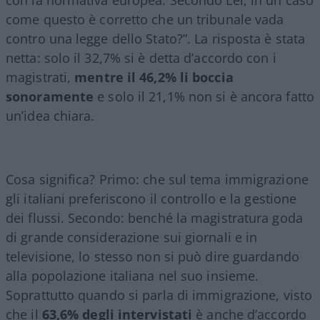
come questo è corretto che un tribunale vada
contro una legge dello Stato?”. La risposta è stata
netta: solo il 32,7% si è detta d’accordo con i
magistrati,
mentre il 46,2% li boccia
sonoramente
e solo il 21,1% non si è ancora fatto
un’idea chiara.
Cosa significa? Primo: che sul tema immigrazione
gli italiani preferiscono il controllo e la gestione
dei flussi. Secondo: benché la magistratura goda
di grande considerazione sui giornali e in
televisione, lo stesso non si può dire guardando
alla popolazione italiana nel suo insieme.
Soprattutto quando si parla di immigrazione, visto
che il
63,6% degli intervistati
è anche d’accordo