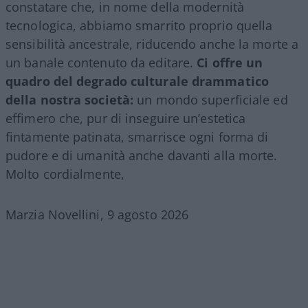
constatare che, in nome della modernità
tecnologica, abbiamo smarrito proprio quella
sensibilità ancestrale, riducendo anche la morte a
un banale contenuto da editare.
Ci offre un
quadro del degrado culturale drammatico
della nostra società:
un mondo superficiale ed
effimero che, pur di inseguire un’estetica
fintamente patinata, smarrisce ogni forma di
pudore e di umanità anche davanti alla morte.
Molto cordialmente,
Marzia Novellini, 9 agosto 2026