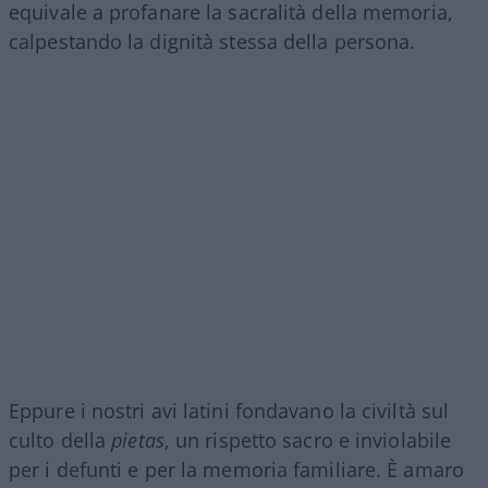
equivale a profanare la sacralità della memoria,
calpestando la dignità stessa della persona.
Eppure i nostri avi latini fondavano la civiltà sul
culto della
pietas
, un rispetto sacro e inviolabile
per i defunti e per la memoria familiare. È amaro