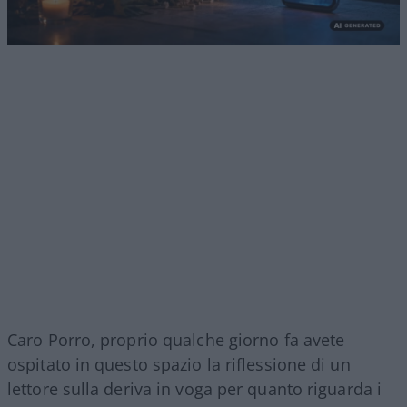
Caro Porro, proprio qualche giorno fa avete
ospitato in questo spazio la riflessione di un
lettore sulla deriva in voga per quanto riguarda i