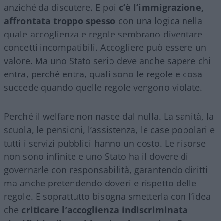
anziché da discutere. E poi
c’è l’immigrazione,
affrontata troppo spesso
con una logica nella
quale accoglienza e regole sembrano diventare
concetti incompatibili. Accogliere può essere un
valore. Ma uno Stato serio deve anche sapere chi
entra, perché entra, quali sono le regole e cosa
succede quando quelle regole vengono violate.
Perché il welfare non nasce dal nulla. La sanità, la
scuola, le pensioni, l’assistenza, le case popolari e
tutti i servizi pubblici hanno un costo. Le risorse
non sono infinite e uno Stato ha il dovere di
governarle con responsabilità, garantendo diritti
ma anche pretendendo doveri e rispetto delle
regole. E soprattutto bisogna smetterla con l’idea
che
criticare l’accoglienza indiscriminata