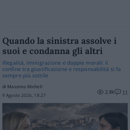
Quando la sinistra assolve i
suoi e condanna gli altri
Illegalità, immigrazione e doppie morali: il
confine tra giustificazione e responsabilità si fa
sempre più sottile
di Massimo Micheli
2.8k
11
9 Agosto 2026, 18:27