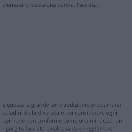
sfumature: basta una parola. Fascista.
È questa la grande contraddizione: proclamarsi
paladini della diversità e poi considerare ogni
opinione non conforme come una minaccia, un
rigurgito fascista, qualcosa da delegittimare