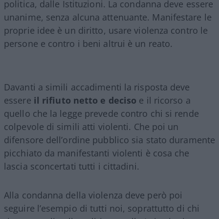
politica, dalle Istituzioni. La condanna deve essere
unanime, senza alcuna attenuante. Manifestare le
proprie idee è un diritto, usare violenza contro le
persone e contro i beni altrui è un reato.
Davanti a simili accadimenti la risposta deve
essere
il rifiuto netto e deciso
e il ricorso a
quello che la legge prevede contro chi si rende
colpevole di simili atti violenti. Che poi un
difensore dell’ordine pubblico sia stato duramente
picchiato da manifestanti violenti è cosa che
lascia sconcertati tutti i cittadini.
Alla condanna della violenza deve però poi
seguire l’esempio di tutti noi, soprattutto di chi