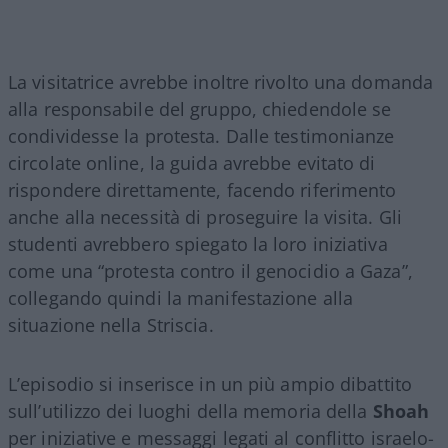
La visitatrice avrebbe inoltre rivolto una domanda
alla responsabile del gruppo, chiedendole se
condividesse la protesta. Dalle testimonianze
circolate online, la guida avrebbe evitato di
rispondere direttamente, facendo riferimento
anche alla necessità di proseguire la visita. Gli
studenti avrebbero spiegato la loro iniziativa
come una “protesta contro il genocidio a Gaza”,
collegando quindi la manifestazione alla
situazione nella Striscia.
L’episodio si inserisce in un più ampio dibattito
sull’utilizzo dei luoghi della memoria della
Shoah
per iniziative e messaggi legati al conflitto israelo-