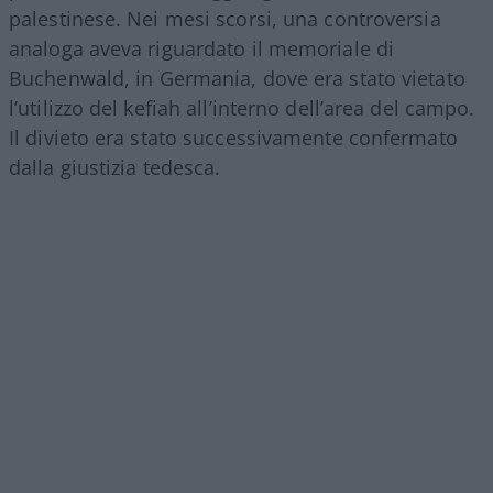
palestinese. Nei mesi scorsi, una controversia
analoga aveva riguardato il memoriale di
Buchenwald, in Germania, dove era stato vietato
l’utilizzo del kefiah all’interno dell’area del campo.
Il divieto era stato successivamente confermato
dalla giustizia tedesca.