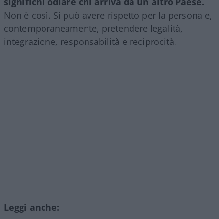
significhi odiare chi arriva da un altro Paese.
Non è così. Si può avere rispetto per la persona e,
contemporaneamente, pretendere legalità,
integrazione, responsabilità e reciprocità.
Leggi anche: