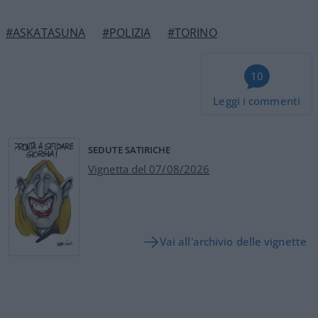
#ASKATASUNA
#POLIZIA
#TORINO
10
Leggi i commenti
SEDUTE SATIRICHE
Vignetta del 07/08/2026
Vai all'archivio delle vignette