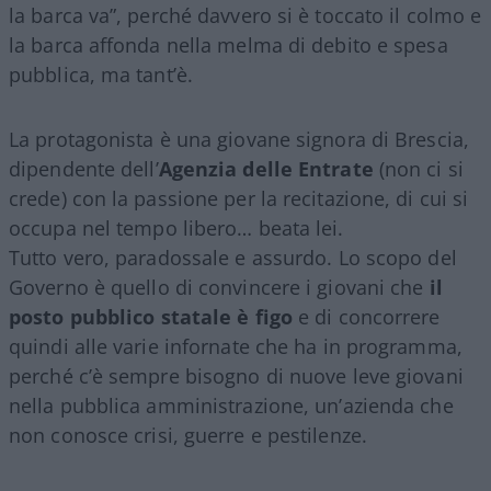
la barca va”, perché davvero si è toccato il colmo e
la barca affonda nella melma di debito e spesa
pubblica, ma tant’è.
La protagonista è una giovane signora di Brescia,
dipendente dell’
Agenzia delle Entrate
(non ci si
crede) con la passione per la recitazione, di cui si
occupa nel tempo libero… beata lei.
Tutto vero, paradossale e assurdo. Lo scopo del
Governo è quello di convincere i giovani che
il
posto pubblico statale è figo
e di concorrere
quindi alle varie infornate che ha in programma,
perché c’è sempre bisogno di nuove leve giovani
nella pubblica amministrazione, un’azienda che
non conosce crisi, guerre e pestilenze.