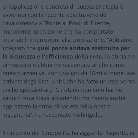
Un’applicazione concreta di questa strategia è
avvenuta con la recente sostituzione del
cavalcaferrovia “Ponte al Pino” di Firenze,
imponente operazione che ha comportato
inevitabili interruzioni alla circolazione. “Abbiamo
spiegato che
quel ponte andava sostituito per
la sicurezza e l’efficienza della rete
, lo abbiamo
dimostrato e abbiamo raccontato anche come
questo avveniva, con una gru da 16mila tonnellate
arrivata dagli Stati Uniti, che ha fatto un intervento
anche spettacolare. Gli utenti non solo hanno
saputo cosa stava accadendo ma hanno anche
apprezzato la straordinarietà della nostra
ingegneria”, ha raccontato Inchingolo.
Il racconto del Gruppo Fs, ha aggiunto l’esperto, si