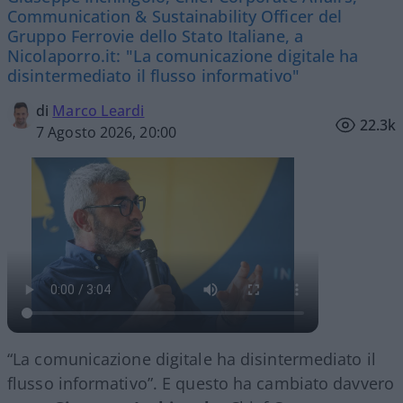
Communication & Sustainability Officer del
Gruppo Ferrovie dello Stato Italiane, a
Nicolaporro.it: "La comunicazione digitale ha
disintermediato il flusso informativo"
di
Marco Leardi
22.3k
7 Agosto 2026, 20:00
“La comunicazione digitale ha disintermediato il
flusso informativo”. E questo ha cambiato davvero