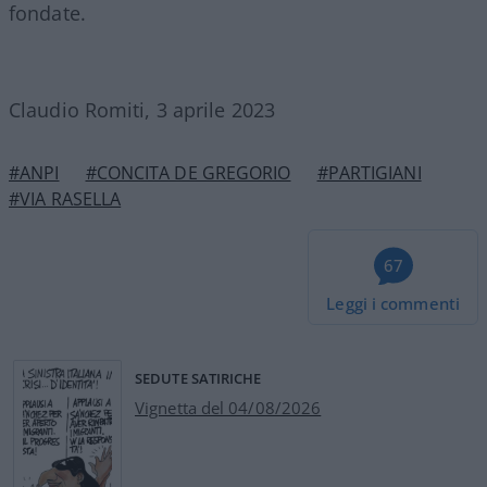
fondate.
Claudio Romiti, 3 aprile 2023
#ANPI
#CONCITA DE GREGORIO
#PARTIGIANI
#VIA RASELLA
67
Leggi i commenti
SEDUTE SATIRICHE
Vignetta del 04/08/2026