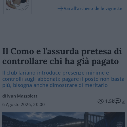
Vai all'archivio delle vignette
Il Como e l’assurda pretesa di
controllare chi ha già pagato
Il club lariano introduce presenze minime e
controlli sugli abbonati: pagare il posto non basta
più, bisogna anche dimostrare di meritarlo
di Ivan Mazzoletti
1.5k
3
6 Agosto 2026, 20:00