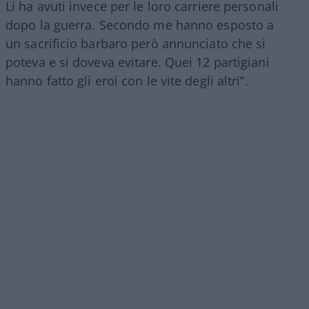
Li ha avuti invece per le loro carriere personali
dopo la guerra. Secondo me hanno esposto a
un sacrificio barbaro però annunciato che si
poteva e si doveva evitare. Quei 12 partigiani
hanno fatto gli eroi con le vite degli altri”.