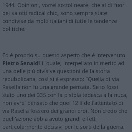
1944. Opinioni, vorrei sottolineare, che al di fuori
dei salotti radical chic, sono sempre state
condivise da molti italiani di tutte le tendenze
politiche.
Ed è proprio su questo aspetto che è intervenuto
Pietro Senaldi
il quale, interpellato in merito ad
una delle più divisive questioni della storia
repubblicana, così si è espresso: “Quella di via
Rasella non fu una grande pensata. Se io fossi
stato uno dei 335 con la pistola tedesca alla nuca,
non avrei pensato che quei 12 lì dell’attentato di
via Rasella fossero dei grandi eroi. Non credo che
quell’azione abbia avuto grandi effetti
particolarmente decisivi per le sorti della guerra.