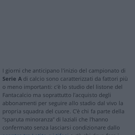
I giorni che anticipano l’inizio del campionato di
Serie A
di calcio sono caratterizzati da fattori più
o meno importanti: c’è lo studio del listone del
Fantacalcio ma soprattutto l’acquisto degli
abbonamenti per seguire allo stadio dal vivo la
propria squadra del cuore. C’è chi fa parte della
“sparuta minoranza” di laziali che l’hanno
confermato senza lasciarsi condizionare dallo