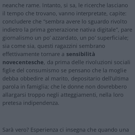
neanche rame. Intanto, si sa, le ricerche lasciano
il tempo che trovano, vanno interpretate, capite:
concludere che “sembra avere lo sguardo rivolto
indietro la prima generazione nativa digitale”, pare
giornalismo un po’ azzardato, un po’ superficiale;
sia come sia, questi ragazzini sembrano
effettivamente tornare a
sensibilità
novecentesche
, da prima delle rivoluzioni sociali
figlie del consumismo se pensano che la moglie
debba obbedire al marito, depositario dell’ultima
parola in famiglia; che le donne non dovrebbero
allargarsi troppo negli atteggiamenti, nella loro
pretesa indipendenza.
Sarà vero? Esperienza ci insegna che quando una