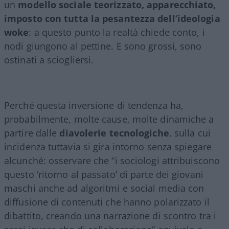
un
modello sociale teorizzato, apparecchiato,
imposto con tutta la pesantezza dell’ideologia
woke
: a questo punto la realtà chiede conto, i
nodi giungono al pettine. E sono grossi, sono
ostinati a sciogliersi.
Perché questa inversione di tendenza ha,
probabilmente, molte cause, molte dinamiche a
partire dalle
diavolerie tecnologiche
, sulla cui
incidenza tuttavia si gira intorno senza spiegare
alcunché: osservare che “i sociologi attribuiscono
questo ‘ritorno al passato’ di parte dei giovani
maschi anche ad algoritmi e social media con
diffusione di contenuti che hanno polarizzato il
dibattito, creando una narrazione di scontro tra i