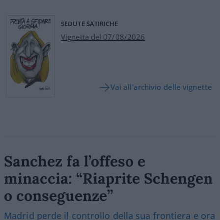
SEDUTE SATIRICHE
Vignetta del 07/08/2026
Vai all'archivio delle vignette
Sanchez fa l’offeso e
minaccia: “Riaprite Schengen
o conseguenze”
Madrid perde il controllo della sua frontiera e ora