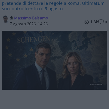
pretende di dettare le regole a Roma. Ultimatum
sui controlli entro il 9 agosto
di
Massimo Balsamo
1.3k
0
7 Agosto 2026, 14:26