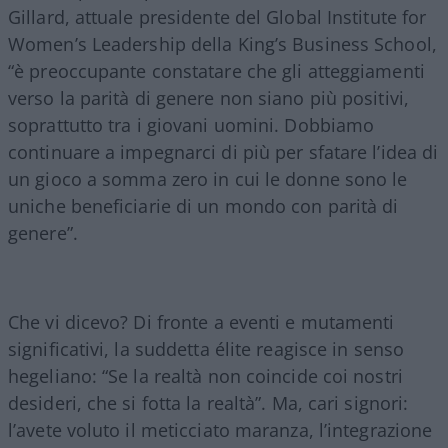
Gillard, attuale presidente del Global Institute for
Women’s Leadership della King’s Business School,
“è preoccupante constatare che gli atteggiamenti
verso la parità di genere non siano più positivi,
soprattutto tra i giovani uomini. Dobbiamo
continuare a impegnarci di più per sfatare l’idea di
un gioco a somma zero in cui le donne sono le
uniche beneficiarie di un mondo con parità di
genere”.
Che vi dicevo? Di fronte a eventi e mutamenti
significativi, la suddetta élite reagisce in senso
hegeliano: “Se la realtà non coincide coi nostri
desideri, che si fotta la realtà”. Ma, cari signori:
l’avete voluto il meticciato maranza, l’integrazione