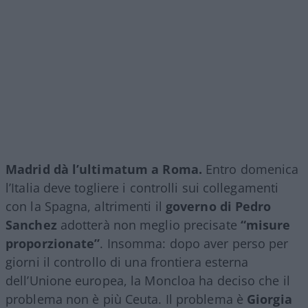
Madrid dà l’ultimatum a Roma.
Entro domenica
l’Italia deve togliere i controlli sui collegamenti
con la Spagna, altrimenti il
governo di Pedro
Sanchez
adotterà non meglio precisate
“misure
proporzionate”
. Insomma: dopo aver perso per
giorni il controllo di una frontiera esterna
dell’Unione europea, la Moncloa ha deciso che il
problema non è più Ceuta. Il problema è
Giorgia