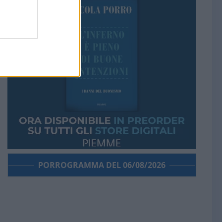
PORROGRAMMA DEL 06/08/2026