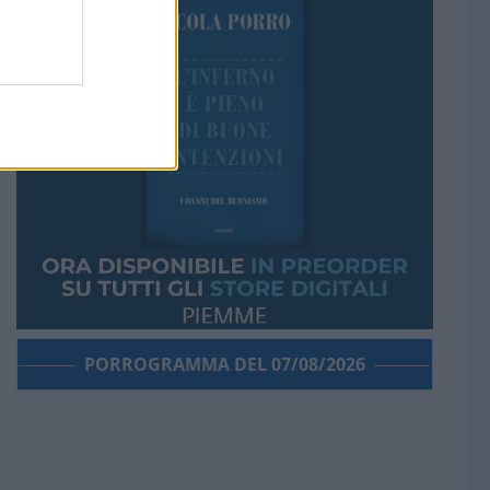
PORROGRAMMA DEL 07/08/2026