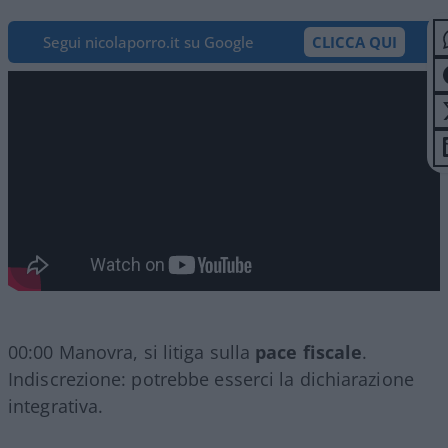
Segui nicolaporro.it su Google
CLICCA QUI
00:00 Manovra, si litiga sulla
pace fiscale
.
Indiscrezione: potrebbe esserci la dichiarazione
integrativa.