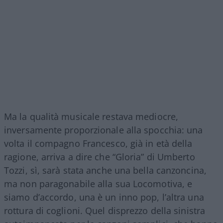
Ma la qualità musicale restava mediocre,
inversamente proporzionale alla spocchia: una
volta il compagno Francesco, già in età della
ragione, arriva a dire che “Gloria” di Umberto
Tozzi, sì, sarà stata anche una bella canzoncina,
ma non paragonabile alla sua Locomotiva, e
siamo d’accordo, una è un inno pop, l’altra una
rottura di coglioni. Quel disprezzo della sinistra