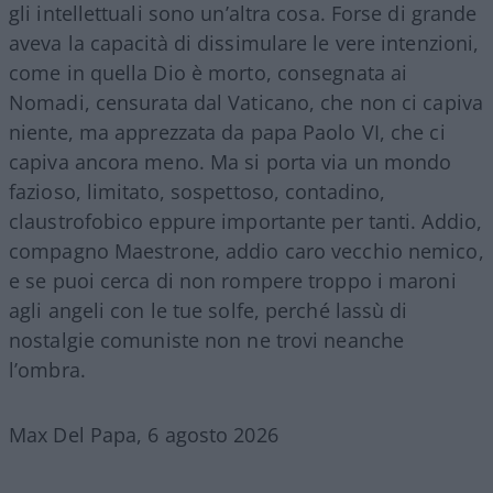
gli intellettuali sono un’altra cosa. Forse di grande
aveva la capacità di dissimulare le vere intenzioni,
come in quella Dio è morto, consegnata ai
Nomadi, censurata dal Vaticano, che non ci capiva
niente, ma apprezzata da papa Paolo VI, che ci
capiva ancora meno. Ma si porta via un mondo
fazioso, limitato, sospettoso, contadino,
claustrofobico eppure importante per tanti. Addio,
compagno Maestrone, addio caro vecchio nemico,
e se puoi cerca di non rompere troppo i maroni
agli angeli con le tue solfe, perché lassù di
nostalgie comuniste non ne trovi neanche
l’ombra.
Max Del Papa, 6 agosto 2026