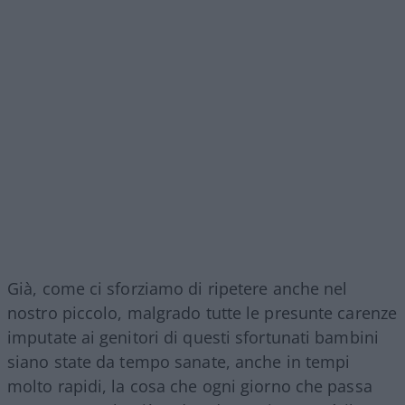
Già, come ci sforziamo di ripetere anche nel
nostro piccolo, malgrado tutte le presunte carenze
imputate ai genitori di questi sfortunati bambini
siano state da tempo sanate, anche in tempi
molto rapidi, la cosa che ogni giorno che passa