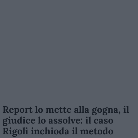
Report lo mette alla gogna, il
giudice lo assolve: il caso
Rigoli inchioda il metodo