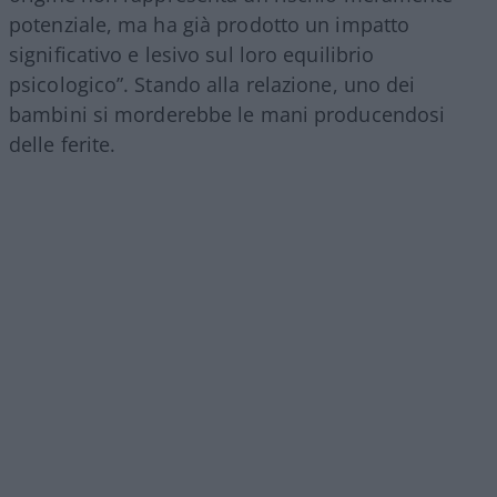
potenziale, ma ha già prodotto un impatto
significativo e lesivo sul loro equilibrio
psicologico”. Stando alla relazione, uno dei
bambini si morderebbe le mani producendosi
delle ferite.