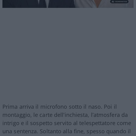
Prima arriva il microfono sotto il naso. Poi il
montaggio, le carte dell’inchiesta, l’atmosfera da
intrigo e il sospetto servito al telespettatore come
una sentenza. Soltanto alla fine, spesso quando il