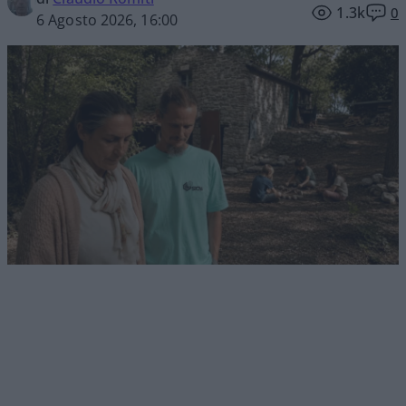
1.3k
0
6 Agosto 2026, 16:00