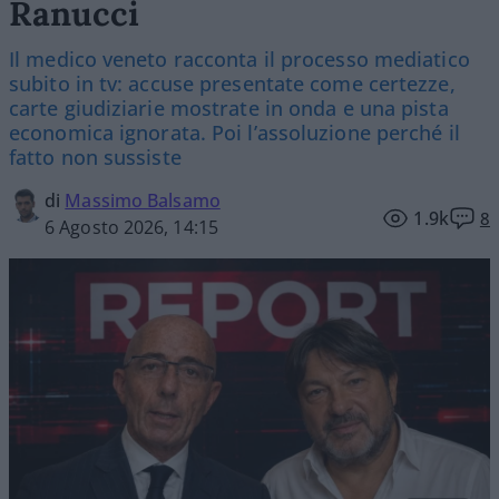
Ranucci
Il medico veneto racconta il processo mediatico
subito in tv: accuse presentate come certezze,
carte giudiziarie mostrate in onda e una pista
economica ignorata. Poi l’assoluzione perché il
fatto non sussiste
di
Massimo Balsamo
1.9k
8
6 Agosto 2026, 14:15