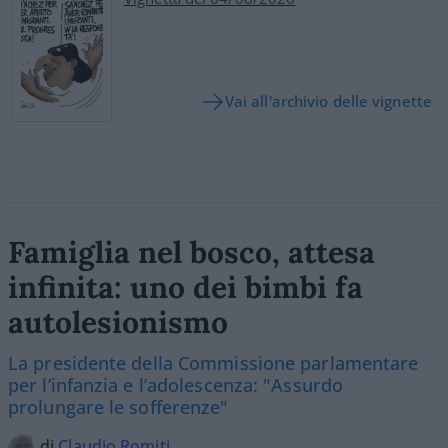
Vai all'archivio delle vignette
Famiglia nel bosco, attesa
infinita: uno dei bimbi fa
autolesionismo
La presidente della Commissione parlamentare
per l’infanzia e l’adolescenza: "Assurdo
prolungare le sofferenze"
di
Claudio Romiti