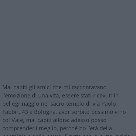
Mai capiti gli amici che mi raccontavano
l’emozione di una vita, essere stati ricevuti in
pellegrinaggio nel sacro tempio di via Paolo
Fabbri, 43 a Bologna, aver sorbito pessimo vino
col Vate, mai capiti allora: adesso posso
comprenderli meglio, perché ho l’età della