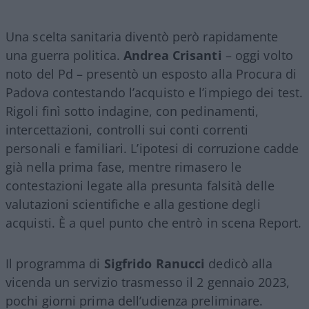
Una scelta sanitaria diventò però rapidamente
una guerra politica.
Andrea Crisanti
– oggi volto
noto del Pd – presentò un esposto alla Procura di
Padova contestando l’acquisto e l’impiego dei test.
Rigoli finì sotto indagine, con pedinamenti,
intercettazioni, controlli sui conti correnti
personali e familiari. L’ipotesi di corruzione cadde
già nella prima fase, mentre rimasero le
contestazioni legate alla presunta falsità delle
valutazioni scientifiche e alla gestione degli
acquisti. È a quel punto che entrò in scena Report.
Il programma di
Sigfrido Ranucci
dedicò alla
vicenda un servizio trasmesso il 2 gennaio 2023,
pochi giorni prima dell’udienza preliminare.