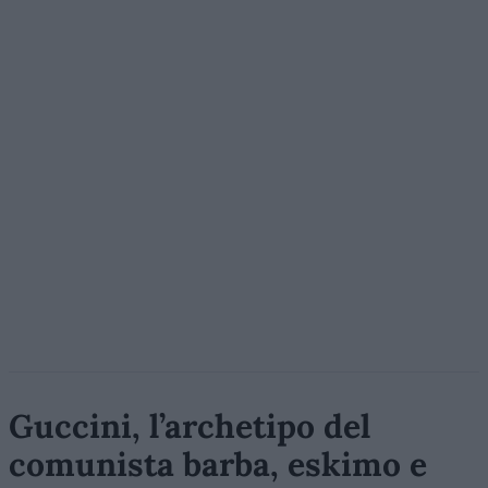
Guccini, l’archetipo del
comunista barba, eskimo e