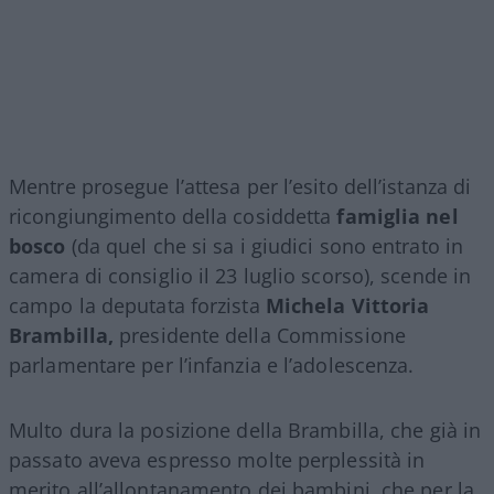
Mentre prosegue l’attesa per l’esito dell’istanza di
ricongiungimento della cosiddetta
famiglia nel
bosco
(da quel che si sa i giudici sono entrato in
camera di consiglio il 23 luglio scorso), scende in
campo la deputata forzista
Michela Vittoria
Brambilla,
presidente della Commissione
parlamentare per l’infanzia e l’adolescenza.
Multo dura la posizione della Brambilla, che già in
passato aveva espresso molte perplessità in
merito all’allontanamento dei bambini, che per la