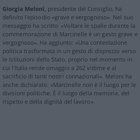
Giorgia Meloni,
presidente del Consiglio, ha
definito l’episodio «grave e vergognoso». Nel suo
messaggio ha scritto: «Voltare le spalle durante la
commemorazione di Marcinelle è un gesto grave e
vergognoso». Ha aggiunto: «Una contestazione
politica trasformata in un gesto di disprezzo verso
le Istituzioni dello Stato, proprio nel momento in
cui l’Italia rende omaggio a 262 vittime e al
sacrificio di tanti nostri connazionali». Meloni ha
anche dichiarato: «Marcinelle non è il luogo per le
divisioni politiche. È il luogo della memoria, del
rispetto e della dignità del lavoro».