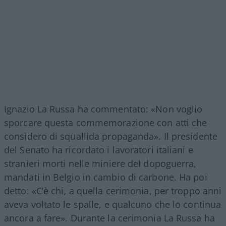
Ignazio La Russa ha commentato: «Non voglio
sporcare questa commemorazione con atti che
considero di squallida propaganda». Il presidente
del Senato ha ricordato i lavoratori italiani e
stranieri morti nelle miniere del dopoguerra,
mandati in Belgio in cambio di carbone. Ha poi
detto: «C’è chi, a quella cerimonia, per troppo anni
aveva voltato le spalle, e qualcuno che lo continua
ancora a fare». Durante la cerimonia La Russa ha