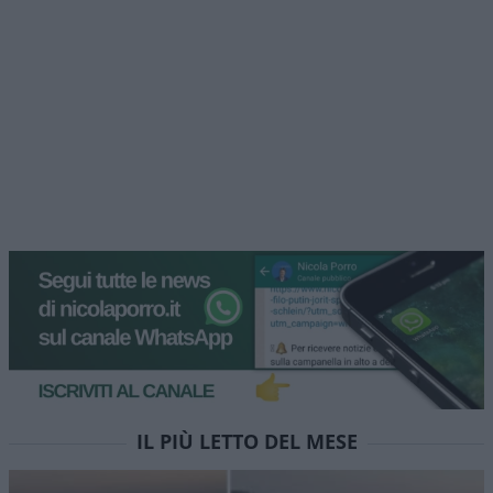
IL PIÙ LETTO DEL MESE