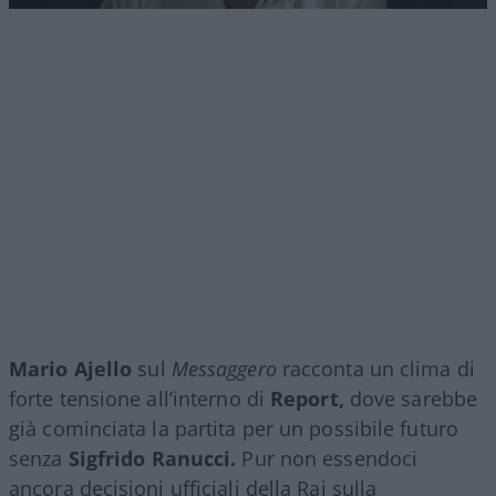
Mario Ajello
sul
Messaggero
racconta un clima di
forte tensione all’interno di
Report,
dove sarebbe
già cominciata la partita per un possibile futuro
senza
Sigfrido Ranucci.
Pur non essendoci
ancora decisioni ufficiali della Rai sulla