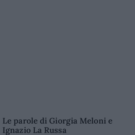
Le parole di Giorgia Meloni e
Ignazio La Russa