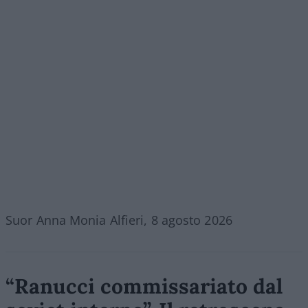
Suor Anna Monia Alfieri, 8 agosto 2026
“Ranucci commissariato dal