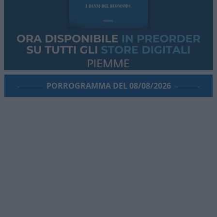
PORROGRAMMA DEL 08/08/2026