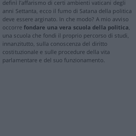
definì l’affarismo di certi ambienti vaticani degli
anni Settanta, ecco il fumo di Satana della politica
deve essere arginato. In che modo? A mio avviso
occorre
fondare una vera scuola della politica
,
una scuola che fondi il proprio percorso di studi,
innanzitutto, sulla conoscenza del diritto
costituzionale e sulle procedure della vita
parlamentare e del suo funzionamento.