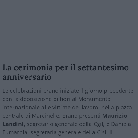
La cerimonia per il settantesimo
anniversario
Le celebrazioni erano iniziate il giorno precedente
con la deposizione di fiori al Monumento
internazionale alle vittime del lavoro, nella piazza
centrale di Marcinelle. Erano presenti
Maurizio
Landini,
segretario generale della Cgil, e Daniela
Fumarola, segretaria generale della Cisl. Il