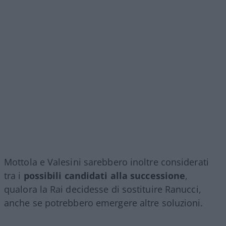
Mottola e Valesini sarebbero inoltre considerati
tra i
possibili candidati alla successione
,
qualora la Rai decidesse di sostituire Ranucci,
anche se potrebbero emergere altre soluzioni.