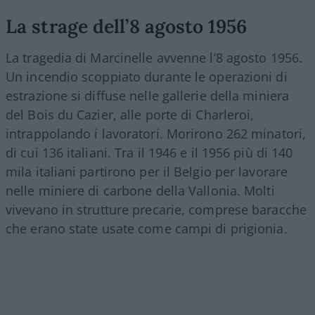
La strage dell’8 agosto 1956
La tragedia di Marcinelle avvenne l’8 agosto 1956.
Un incendio scoppiato durante le operazioni di
estrazione si diffuse nelle gallerie della miniera
del Bois du Cazier, alle porte di Charleroi,
intrappolando i lavoratori. Morirono 262 minatori,
di cui 136 italiani. Tra il 1946 e il 1956 più di 140
mila italiani partirono per il Belgio per lavorare
nelle miniere di carbone della Vallonia. Molti
vivevano in strutture precarie, comprese baracche
che erano state usate come campi di prigionia.