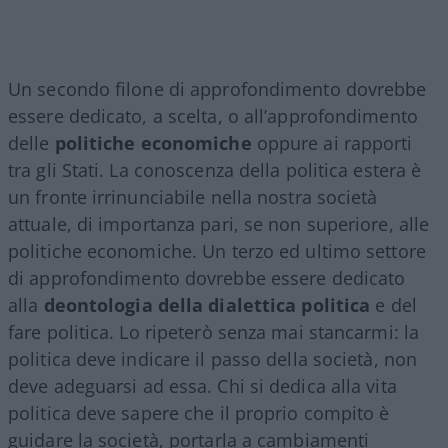
Un secondo filone di approfondimento dovrebbe
essere dedicato, a scelta, o all’approfondimento
delle
politiche economiche
oppure ai rapporti
tra gli Stati. La conoscenza della politica estera è
un fronte irrinunciabile nella nostra società
attuale, di importanza pari, se non superiore, alle
politiche economiche. Un terzo ed ultimo settore
di approfondimento dovrebbe essere dedicato
alla
deontologia della dialettica politica
e del
fare politica. Lo ripeterò senza mai stancarmi: la
politica deve indicare il passo della società, non
deve adeguarsi ad essa. Chi si dedica alla vita
politica deve sapere che il proprio compito è
guidare la società, portarla a cambiamenti