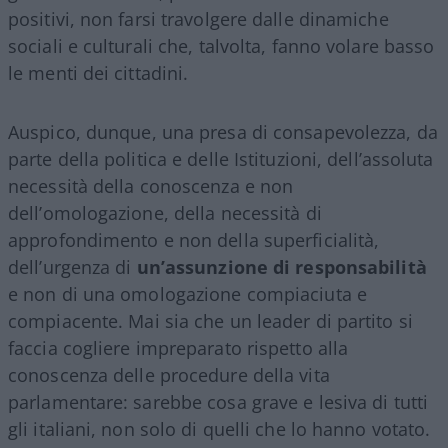
positivi, non farsi travolgere dalle dinamiche
sociali e culturali che, talvolta, fanno volare basso
le menti dei cittadini.
Auspico, dunque, una presa di consapevolezza, da
parte della politica e delle Istituzioni, dell’assoluta
necessità della conoscenza e non
dell’omologazione, della necessità di
approfondimento e non della superficialità,
dell’urgenza di
un’assunzione di responsabilità
e non di una omologazione compiaciuta e
compiacente. Mai sia che un leader di partito si
faccia cogliere impreparato rispetto alla
conoscenza delle procedure della vita
parlamentare: sarebbe cosa grave e lesiva di tutti
gli italiani, non solo di quelli che lo hanno votato.