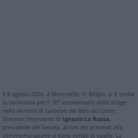
Il 8 agosto 2026, a Marcinelle, in Belgio, si è svolta
la cerimonia per il 70° anniversario della strage
nella miniera di carbone del Bois du Cazier.
Durante l’intervento di
Ignazio La Russa,
presidente del Senato, alcuni dei presenti alla
commemorazione si sono voltati di spalle. La