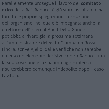
Parallelamente prosegue il lavoro del
comitato
etico
della Rai. Ranucci è già stato ascoltato e ha
fornito le proprie spiegazioni. La relazione
dell’organismo, nel quale è impegnata anche la
direttrice dell’Internal Audit Delia Gandini,
potrebbe arrivare già la prossima settimana
all’amministratore delegato Giampaolo Rossi.
Finora, scrive Ajello, dalle verifiche non sarebbe
emerso un elemento decisivo contro Ranucci, ma
la sua posizione e la sua immagine interna
risulterebbero comunque indebolite dopo il caso
Lavitola.