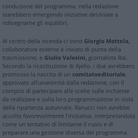
conduzione del programma, nella redazione
starebbero emergendo iniziative destinate a
ridisegnarne gli equilibri.
Al centro della vicenda ci sono
Giorgio Mottola,
collaboratore esterno e inviato di punta della
trasmissione, e
Giulio Valesini,
giornalista Rai.
Secondo la ricostruzione di Ajello, i due avrebbero
promosso la nascita di un
comitatoeditoriale
,
approvato all’unanimità dalla redazione, con il
compito di partecipare alle scelte sulle inchieste
da realizzare e sulla loro programmazione in vista
della ripartenza autunnale. Ranucci non avrebbe
accolto favorevolmente l’iniziativa, interpretandola
come un tentativo di limitarne il ruolo e di
preparare una gestione diversa del programma.