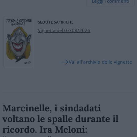
Leggi i commenti
SEDUTE SATIRICHE
Vignetta del 07/08/2026
Vai all'archivio delle vignette
Marcinelle, i sindadati
voltano le spalle durante il
ricordo. Ira Meloni: