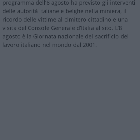
programma dell’8 agosto ha previsto gli interventi
delle autorità italiane e belghe nella miniera, il
ricordo delle vittime al cimitero cittadino e una
visita del Console Generale d’Italia al sito. L’8
agosto è la Giornata nazionale del sacrificio del
lavoro italiano nel mondo dal 2001.