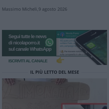
Massimo Micheli,9 agosto 2026
IL PIÙ LETTO DEL MESE