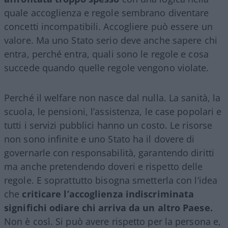
quale accoglienza e regole sembrano diventare
concetti incompatibili. Accogliere può essere un
valore. Ma uno Stato serio deve anche sapere chi
entra, perché entra, quali sono le regole e cosa
succede quando quelle regole vengono violate.
Perché il welfare non nasce dal nulla. La sanità, la
scuola, le pensioni, l’assistenza, le case popolari e
tutti i servizi pubblici hanno un costo. Le risorse
non sono infinite e uno Stato ha il dovere di
governarle con responsabilità, garantendo diritti
ma anche pretendendo doveri e rispetto delle
regole. E soprattutto bisogna smetterla con l’idea
che
criticare l’accoglienza indiscriminata
significhi odiare chi arriva da un altro Paese.
Non è così. Si può avere rispetto per la persona e,