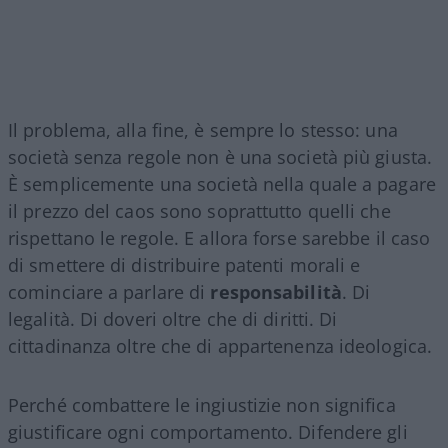
Il problema, alla fine, è sempre lo stesso: una
società senza regole non è una società più giusta.
È semplicemente una società nella quale a pagare
il prezzo del caos sono soprattutto quelli che
rispettano le regole. E allora forse sarebbe il caso
di smettere di distribuire patenti morali e
cominciare a parlare di
responsabilità
. Di
legalità. Di doveri oltre che di diritti. Di
cittadinanza oltre che di appartenenza ideologica.
Perché combattere le ingiustizie non significa
giustificare ogni comportamento. Difendere gli