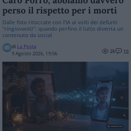
perso il rispetto per i morti
Dalle foto ritoccate con l’IA ai volti dei defunti
“ringiovaniti”: quando perfino il lutto diventa un
contenuto da social
di
La Posta
2k
10
9 Agosto 2026, 19:56