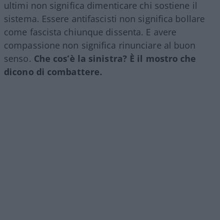
ultimi non significa dimenticare chi sostiene il
sistema. Essere antifascisti non significa bollare
come fascista chiunque dissenta. E avere
compassione non significa rinunciare al buon
senso.
Che cos’è la sinistra? È il mostro che
dicono di combattere.