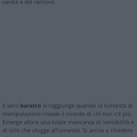
vanità e del rancore.
Il vero
baratro
si raggiunge quando la richiesta di
manipolazione invade il ricordo di chi non c’è più.
Emerge allora una totale mancanza di sensibilità e
di stile che sfugge all’umanità. Si arriva a chiedere