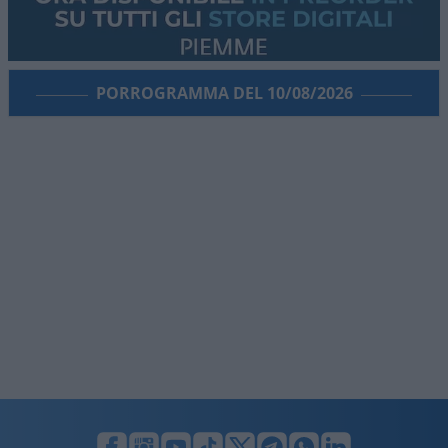
PORROGRAMMA DEL 10/08/2026