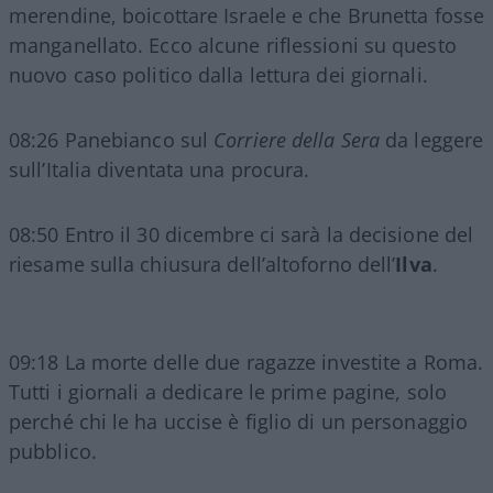
merendine, boicottare Israele e che Brunetta fosse
manganellato. Ecco alcune riflessioni su questo
nuovo caso politico dalla lettura dei giornali.
08:26 Panebianco sul
Corriere della Sera
da leggere
sull’Italia diventata una procura.
08:50 Entro il 30 dicembre ci sarà la decisione del
riesame sulla chiusura dell’altoforno dell’
Ilva
.
09:18 La morte delle due ragazze investite a Roma.
Tutti i giornali a dedicare le prime pagine, solo
perché chi le ha uccise è figlio di un personaggio
pubblico.