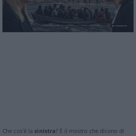
Che cos’è la
sinistra
? È il mostro che dicono di