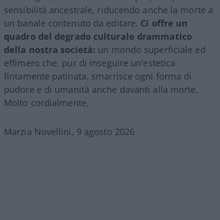
sensibilità ancestrale, riducendo anche la morte a
un banale contenuto da editare.
Ci offre un
quadro del degrado culturale drammatico
della nostra società:
un mondo superficiale ed
effimero che, pur di inseguire un’estetica
fintamente patinata, smarrisce ogni forma di
pudore e di umanità anche davanti alla morte.
Molto cordialmente,
Marzia Novellini, 9 agosto 2026