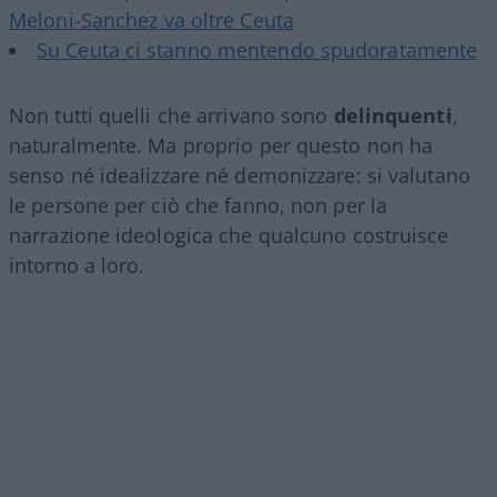
Meloni-Sanchez va oltre Ceuta
Su Ceuta ci stanno mentendo spudoratamente
Non tutti quelli che arrivano sono
delinquenti
,
naturalmente. Ma proprio per questo non ha
senso né idealizzare né demonizzare: si valutano
le persone per ciò che fanno, non per la
narrazione ideologica che qualcuno costruisce
intorno a loro.