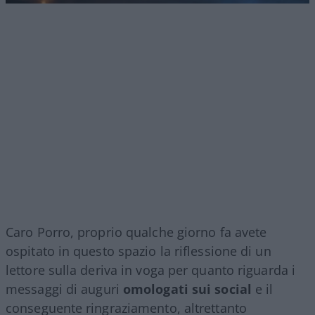
Caro Porro, proprio qualche giorno fa avete
ospitato in questo spazio la riflessione di un
lettore sulla deriva in voga per quanto riguarda i
messaggi di auguri
omologati sui social
e il
conseguente ringraziamento, altrettanto