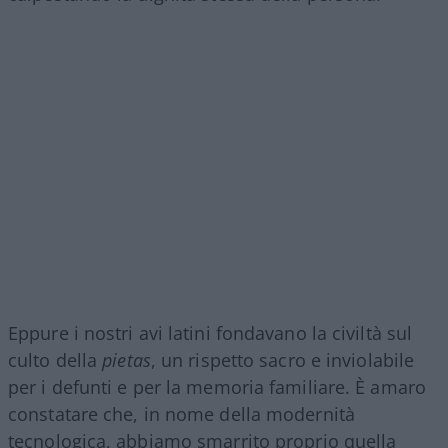
Eppure i nostri avi latini fondavano la civiltà sul
culto della
pietas
, un rispetto sacro e inviolabile
per i defunti e per la memoria familiare. È amaro
constatare che, in nome della modernità
tecnologica, abbiamo smarrito proprio quella