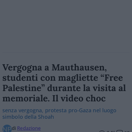
Vergogna a Mauthausen,
studenti con magliette “Free
Palestine” durante la visita al
memoriale. Il video choc
senza vergogna, protesta pro-Gaza nel luogo
simbolo della Shoah
di
Redazione