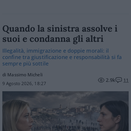
Quando la sinistra assolve i
suoi e condanna gli altri
Illegalità, immigrazione e doppie morali: il
confine tra giustificazione e responsabilità si fa
sempre più sottile
di Massimo Micheli
2.9k
11
9 Agosto 2026, 18:27