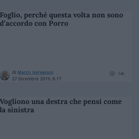
Foglio, perché questa volta non sono
d’accordo con Porro
di
Marco Gervasoni
14k
27 Dicembre 2019, 8:17
Vogliono una destra che pensi come
la sinistra