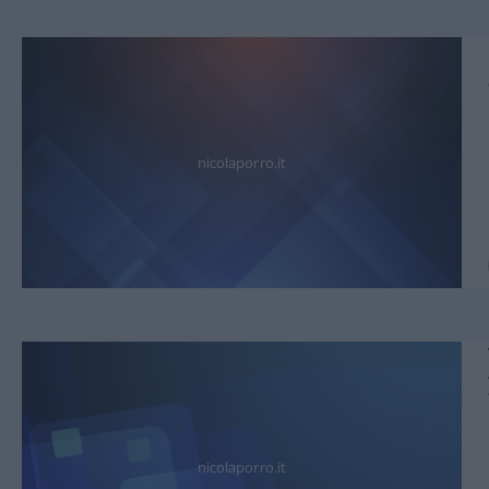
nicolaporro.it
nicolaporro.it