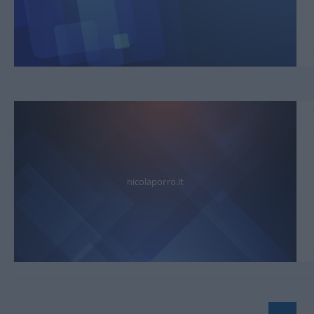
nicolaporro.it