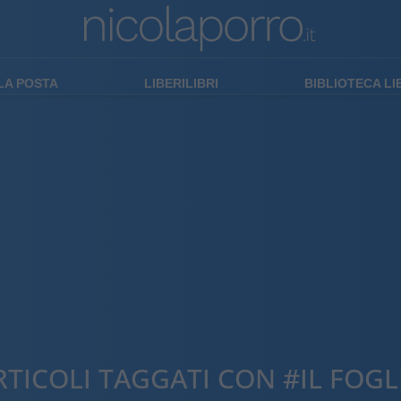
LA POSTA
LIBERILIBRI
BIBLIOTECA L
RTICOLI TAGGATI CON #IL FOGL