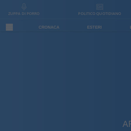
ZUPPA DI PORRO
POLITICO QUOTIDIANO
CRONACA
ESTERI
A